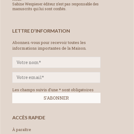
Sabine Wespieser éditeur n’est pas responsable des
manuscrits qui lui sont confiés.
LETTRE D’INFORMATION
Abonnez-vous pour recevoir toutes les
informations importantes de la Maison.
Les champs suivis d'une * sont obligatoires
ACCÈS RAPIDE
À paraître