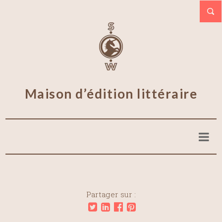
Maison d’édition littéraire
Partager sur :