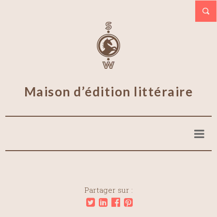
Maison d’édition littéraire
Partager sur :