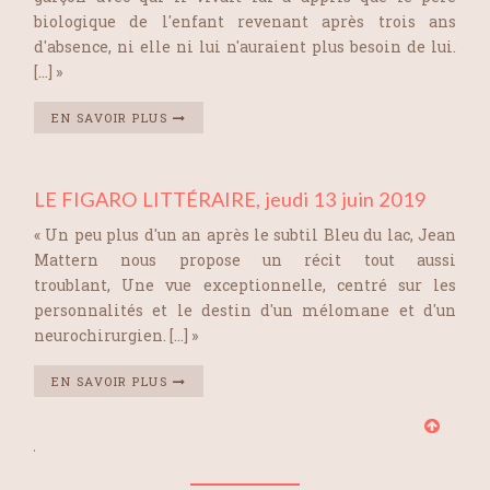
biologique de l'enfant revenant après trois ans
d'absence, ni elle ni lui n'auraient plus besoin de lui.
[…] »
EN SAVOIR PLUS
LE FIGARO LITTÉRAIRE, jeudi 13 juin 2019
« Un peu plus d'un an après le subtil Bleu du lac, Jean
Mattern nous propose un récit tout aussi
troublant, Une vue exceptionnelle, centré sur les
personnalités et le destin d'un mélomane et d'un
neurochirurgien. […] »
EN SAVOIR PLUS