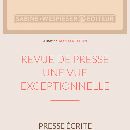
Auteur :
Jean MATTERN
REVUE DE PRESSE
UNE VUE
EXCEPTIONNELLE
PRESSE ÉCRITE