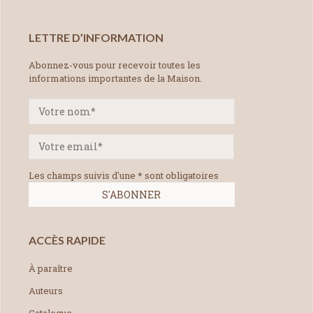
LETTRE D’INFORMATION
Abonnez-vous pour recevoir toutes les
informations importantes de la Maison.
Les champs suivis d'une * sont obligatoires
ACCÈS RAPIDE
À paraître
Auteurs
Catalogue