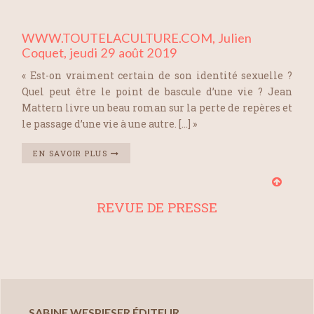
WWW.TOUTELACULTURE.COM, Julien
Coquet, jeudi 29 août 2019
« Est-on vraiment certain de son identité sexuelle ?
Quel peut être le point de bascule d’une vie ? Jean
Mattern livre un beau roman sur la perte de repères et
le passage d’une vie à une autre. […] »
EN SAVOIR PLUS
REVUE DE PRESSE
SABINE WESPIESER ÉDITEUR