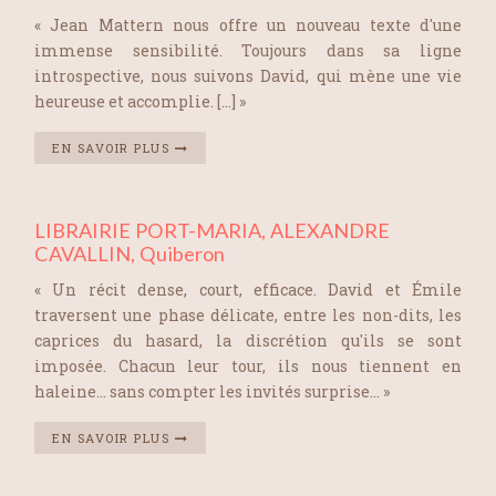
« Jean Mattern nous offre un nouveau texte d'une
immense sensibilité. Toujours dans sa ligne
introspective, nous suivons David, qui mène une vie
heureuse et accomplie. […] »
EN SAVOIR PLUS
LIBRAIRIE PORT-MARIA, ALEXANDRE
CAVALLIN, Quiberon
« Un récit dense, court, efficace. David et Émile
traversent une phase délicate, entre les non-dits, les
caprices du hasard, la discrétion qu'ils se sont
imposée. Chacun leur tour, ils nous tiennent en
haleine… sans compter les invités surprise… »
EN SAVOIR PLUS