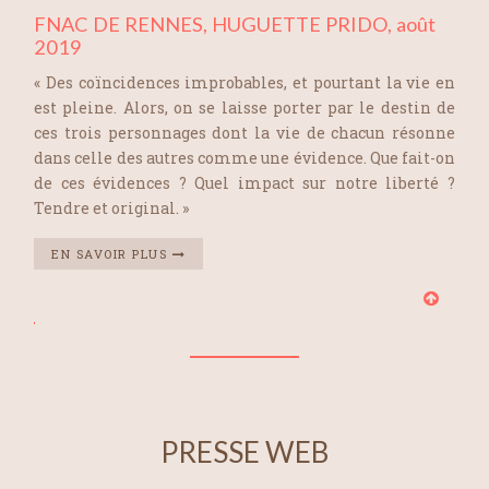
FNAC DE RENNES, HUGUETTE PRIDO, août
2019
« Des coïncidences improbables, et pourtant la vie en
est pleine. Alors, on se laisse porter par le destin de
ces trois personnages dont la vie de chacun résonne
dans celle des autres comme une évidence. Que fait-on
de ces évidences ? Quel impact sur notre liberté ?
Tendre et original. »
EN SAVOIR PLUS
PRESSE WEB