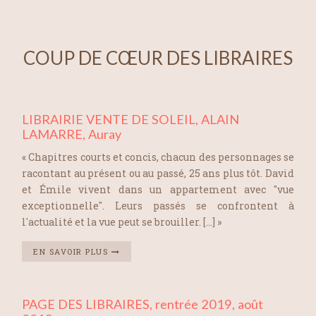
COUP DE CŒUR DES LIBRAIRES
LIBRAIRIE VENTE DE SOLEIL, ALAIN
LAMARRE, Auray
« Chapitres courts et concis, chacun des personnages se
racontant au présent ou au passé, 25 ans plus tôt. David
et Émile vivent dans un appartement avec "vue
exceptionnelle". Leurs passés se confrontent à
l'actualité et la vue peut se brouiller. […] »
EN SAVOIR PLUS
PAGE DES LIBRAIRES, rentrée 2019, août