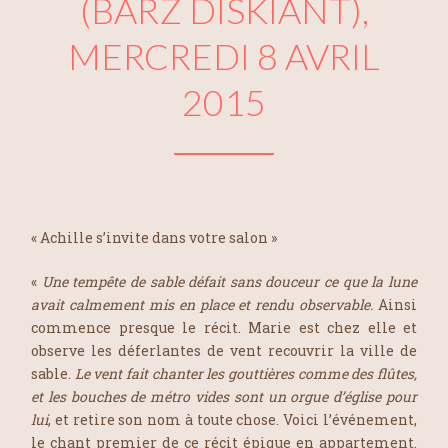
(BARZ DISKIANT),
MERCREDI 8 AVRIL
2015
« Achille s’invite dans votre salon »
«
Une tempête de sable défait sans douceur ce que la lune
avait calmement mis en place et rendu observable.
Ainsi
commence presque le récit. Marie est chez elle et
observe les déferlantes de vent recouvrir la ville de
sable.
Le vent fait chanter les gouttières comme des flûtes,
et les bouches de métro vides sont un orgue d’église pour
lui
, et retire son nom à toute chose. Voici l’événement,
le chant premier de ce récit épique en appartement.