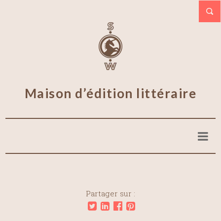
Maison d’édition littéraire
Partager sur :