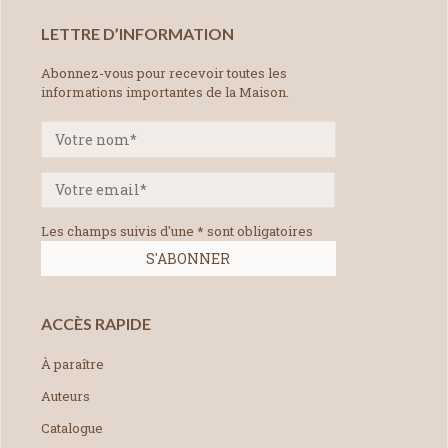
LETTRE D’INFORMATION
Abonnez-vous pour recevoir toutes les
informations importantes de la Maison.
Les champs suivis d'une * sont obligatoires
ACCÈS RAPIDE
À paraître
Auteurs
Catalogue