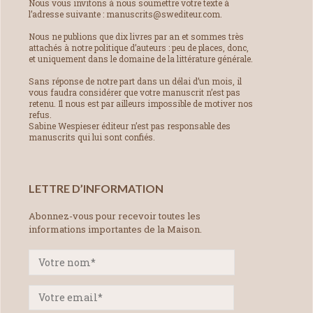
Nous vous invitons à nous soumettre votre texte à
l’adresse suivante : manuscrits@swediteur.com.
Nous ne publions que dix livres par an et sommes très
attachés à notre politique d’auteurs : peu de places, donc,
et uniquement dans le domaine de la littérature générale.
Sans réponse de notre part dans un délai d’un mois, il
vous faudra considérer que votre manuscrit n’est pas
retenu. Il nous est par ailleurs impossible de motiver nos
refus.
Sabine Wespieser éditeur n’est pas responsable des
manuscrits qui lui sont confiés.
LETTRE D’INFORMATION
Abonnez-vous pour recevoir toutes les
informations importantes de la Maison.