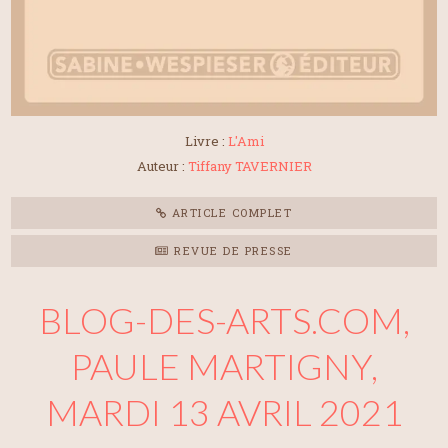
Livre :
L'Ami
Auteur :
Tiffany TAVERNIER
ARTICLE COMPLET
REVUE DE PRESSE
BLOG-DES-ARTS.COM,
PAULE MARTIGNY,
MARDI 13 AVRIL 2021