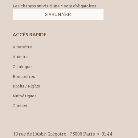
Les champs suivis d'une * sont obligatoires
ACCÈS RAPIDE
À paraître
Auteurs
Catalogue
Rencontres
Droits / Rights
Numériques
Contact
13 rue de l’Abbé-Grégoire - 75006 Paris
01 44