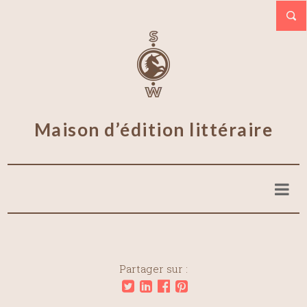
Maison d’édition littéraire
Partager sur :