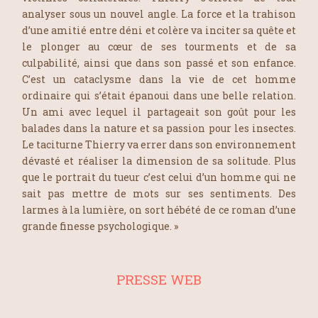
analyser sous un nouvel angle. La force et la trahison
d’une amitié entre déni et colère va inciter sa quête et
le plonger au cœur de ses tourments et de sa
culpabilité, ainsi que dans son passé et son enfance.
C’est un cataclysme dans la vie de cet homme
ordinaire qui s’était épanoui dans une belle relation.
Un ami avec lequel il partageait son goût pour les
balades dans la nature et sa passion pour les insectes.
Le taciturne Thierry va errer dans son environnement
dévasté et réaliser la dimension de sa solitude. Plus
que le portrait du tueur c’est celui d’un homme qui ne
sait pas mettre de mots sur ses sentiments. Des
larmes à la lumière, on sort hébété de ce roman d’une
grande finesse psychologique. »
PRESSE WEB