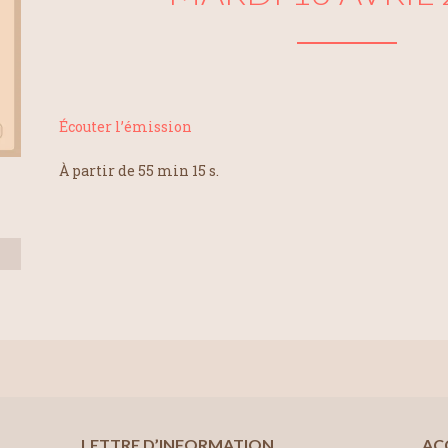
Écouter l’émission
À partir de 55 min 15 s.
LETTRE D’INFORMATION
AC