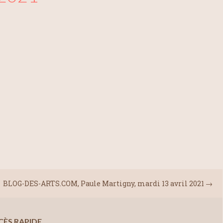
BLOG-DES-ARTS.COM, Paule Martigny, mardi 13 avril 2021
→
CÈS RAPIDE