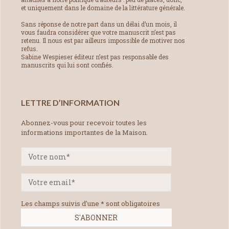
et uniquement dans le domaine de la littérature générale.
Sans réponse de notre part dans un délai d’un mois, il
vous faudra considérer que votre manuscrit n’est pas
retenu. Il nous est par ailleurs impossible de motiver nos
refus.
Sabine Wespieser éditeur n’est pas responsable des
manuscrits qui lui sont confiés.
LETTRE D’INFORMATION
Abonnez-vous pour recevoir toutes les
informations importantes de la Maison.
Les champs suivis d'une * sont obligatoires