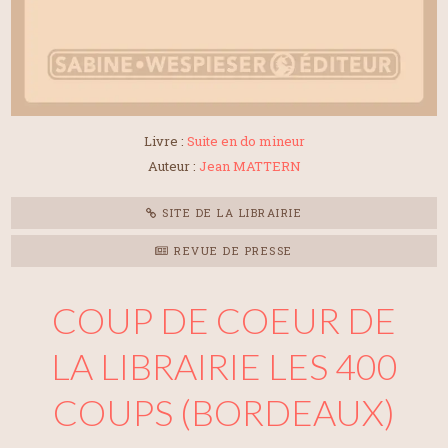
Livre :
Suite en do mineur
Auteur :
Jean MATTERN
SITE DE LA LIBRAIRIE
REVUE DE PRESSE
COUP DE COEUR DE
LA LIBRAIRIE LES 400
COUPS (BORDEAUX)