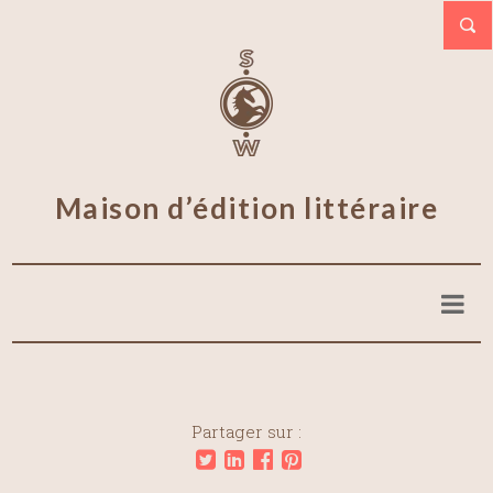
Maison d’édition littéraire
Partager sur :