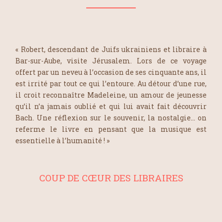
« Robert, descendant de Juifs ukrainiens et libraire à
Bar-sur-Aube, visite Jérusalem. Lors de ce voyage
offert par un neveu à l’occasion de ses cinquante ans, il
est irrité par tout ce qui l’entoure. Au détour d’une rue,
il croit reconnaître Madeleine, un amour de jeunesse
qu’il n’a jamais oublié et qui lui avait fait découvrir
Bach. Une réflexion sur le souvenir, la nostalgie… on
referme le livre en pensant que la musique est
essentielle à l’humanité ! »
COUP DE CŒUR DES LIBRAIRES