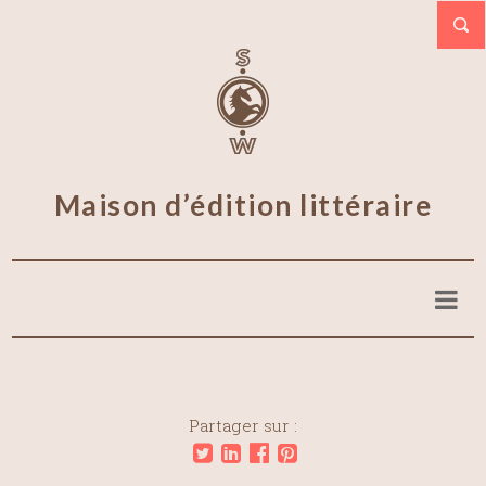
Maison d’édition littéraire
Partager sur :