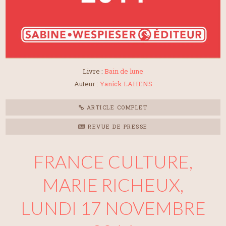
Livre :
Bain de lune
Auteur :
Yanick LAHENS
ARTICLE COMPLET
REVUE DE PRESSE
FRANCE CULTURE,
MARIE RICHEUX,
LUNDI 17 NOVEMBRE