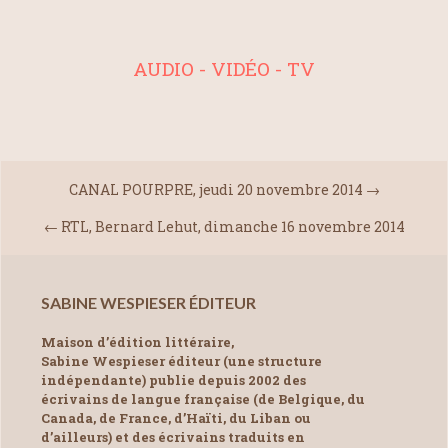
AUDIO - VIDÉO - TV
CANAL POURPRE, jeudi 20 novembre 2014
→
←
RTL, Bernard Lehut, dimanche 16 novembre 2014
SABINE WESPIESER ÉDITEUR
Maison d’édition littéraire,
Sabine Wespieser éditeur (une structure
indépendante) publie depuis 2002 des
écrivains de langue française (de Belgique, du
Canada, de France, d’Haïti, du Liban ou
d’ailleurs) et des écrivains traduits en