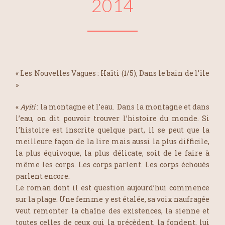
2014
« Les Nouvelles Vagues : Haïti (1/5), Dans le bain de l’île
»
«
Ayiti
: la montagne et l’eau. Dans la montagne et dans
l’eau, on dit pouvoir trouver l’histoire du monde. Si
l’histoire est inscrite quelque part, il se peut que la
meilleure façon de la lire mais aussi la plus difficile,
la plus équivoque, la plus délicate, soit de le faire à
même les corps. Les corps parlent. Les corps échoués
parlent encore.
Le roman dont il est question aujourd’hui commence
sur la plage. Une femme y est étalée, sa voix naufragée
veut remonter la chaîne des existences, la sienne et
toutes celles de ceux qui la précèdent, la fondent, lui