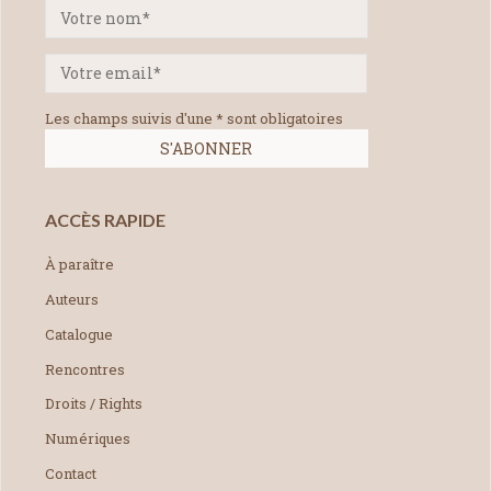
Les champs suivis d'une * sont obligatoires
ACCÈS RAPIDE
À paraître
Auteurs
Catalogue
Rencontres
Droits / Rights
Numériques
Contact