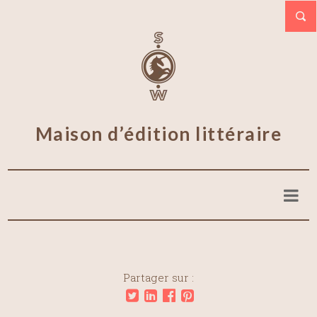
Maison d’édition littéraire
Partager sur :