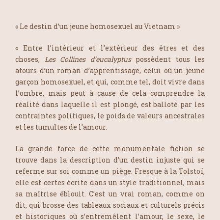
« Le destin d’un jeune homosexuel au Vietnam »
« Entre l’intérieur et l’extérieur des êtres et des
choses,
Les Collines d’eucalyptus
possèdent tous les
atours d’un roman d’apprentissage, celui où un jeune
garçon homosexuel, et qui, comme tel, doit vivre dans
l’ombre, mais peut à cause de cela comprendre la
réalité dans laquelle il est plongé, est balloté par les
contraintes politiques, le poids de valeurs ancestrales
et les tumultes de l’amour.
La grande force de cette monumentale fiction se
trouve dans la description d’un destin injuste qui se
referme sur soi comme un piège. Fresque à la Tolstoï,
elle est certes écrite dans un style traditionnel, mais
sa maîtrise éblouit. C’est un vrai roman, comme on
dit, qui brosse des tableaux sociaux et culturels précis
et historiques où s’entremêlent l’amour, le sexe, le