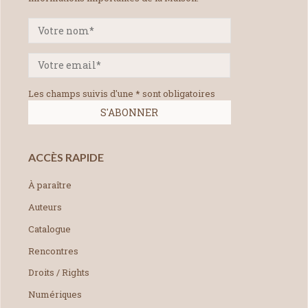
Les champs suivis d'une * sont obligatoires
ACCÈS RAPIDE
À paraître
Auteurs
Catalogue
Rencontres
Droits / Rights
Numériques