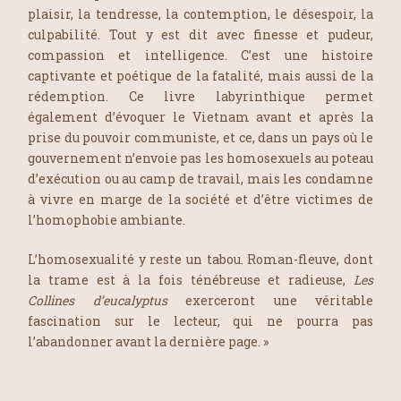
plaisir, la tendresse, la contemption, le désespoir, la
culpabilité. Tout y est dit avec finesse et pudeur,
compassion et intelligence. C’est une histoire
captivante et poétique de la fatalité, mais aussi de la
rédemption. Ce livre labyrinthique permet
également d’évoquer le Vietnam avant et après la
prise du pouvoir communiste, et ce, dans un pays où le
gouvernement n’envoie pas les homosexuels au poteau
d’exécution ou au camp de travail, mais les condamne
à vivre en marge de la société et d’être victimes de
l’homophobie ambiante.
L’homosexualité y reste un tabou. Roman-fleuve, dont
la trame est à la fois ténébreuse et radieuse,
Les
Collines d’eucalyptus
exerceront une véritable
fascination sur le lecteur, qui ne pourra pas
l’abandonner avant la dernière page. »