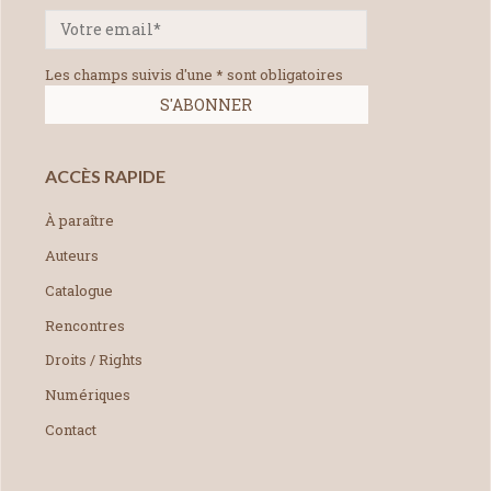
Les champs suivis d'une * sont obligatoires
ACCÈS RAPIDE
À paraître
Auteurs
Catalogue
Rencontres
Droits / Rights
Numériques
Contact