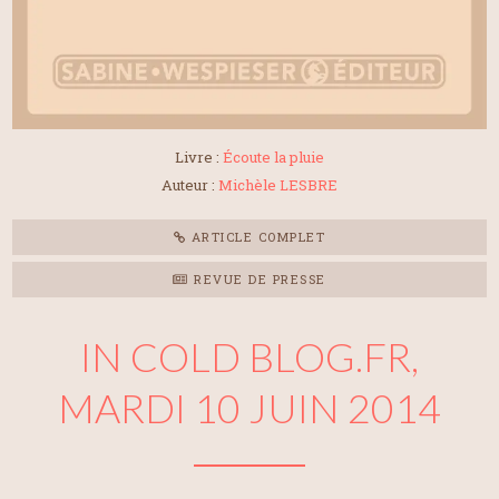
Livre :
Écoute la pluie
Auteur :
Michèle LESBRE
ARTICLE COMPLET
REVUE DE PRESSE
IN COLD BLOG.FR,
MARDI 10 JUIN 2014