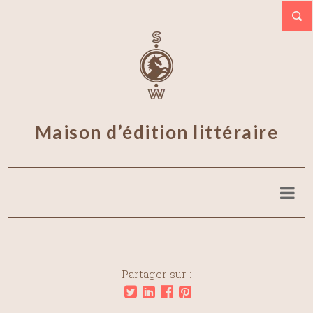
Maison d’édition littéraire
Partager sur :