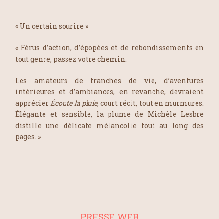
« Un certain sourire »
« Férus d’action, d’épopées et de rebondissements en
tout genre, passez votre chemin.
Les amateurs de tranches de vie, d’aventures
intérieures et d’ambiances, en revanche, devraient
apprécier
Écoute la pluie
, court récit, tout en murmures.
Élégante et sensible, la plume de Michèle Lesbre
distille une délicate mélancolie tout au long des
pages. »
PRESSE WEB