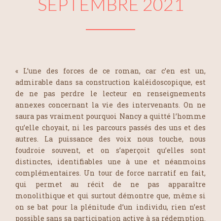
SEPTEMBRE 2021
« L’une des forces de ce roman, car c’en est un,
admirable dans sa construction kaléidoscopique, est
de ne pas perdre le lecteur en renseignements
annexes concernant la vie des intervenants. On ne
saura pas vraiment pourquoi Nancy a quitté l’homme
qu’elle choyait, ni les parcours passés des uns et des
autres. La puissance des voix nous touche, nous
foudroie souvent, et on s’aperçoit qu’elles sont
distinctes, identifiables une à une et néanmoins
complémentaires. Un tour de force narratif en fait,
qui permet au récit de ne pas apparaître
monolithique et qui surtout démontre que, même si
on se bat pour la plénitude d’un individu, rien n’est
possible sans sa participation active à sa rédemption.