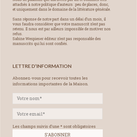
attachés à notre politique d’auteurs : peu de places, donc,
et uniquement dans le domaine de la littérature générale.
Sans réponse de notre part dans un délai d’un mois, il
vous faudra considérer que votre manuscrit n’est pas
retenu. Il nous est par ailleurs impossible de motiver nos
refus.
Sabine Wespieser éditeur n’est pas responsable des
manuscrits qui lui sont confiés.
LETTRE D’INFORMATION
Abonnez-vous pour recevoir toutes les
informations importantes de la Maison.
Les champs suivis d'une * sont obligatoires