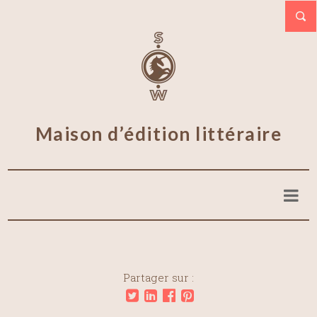
Maison d’édition littéraire
Partager sur :