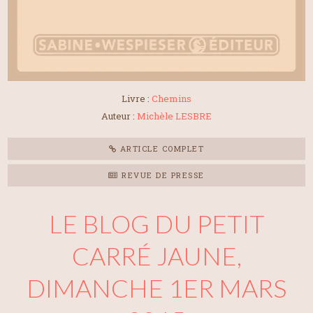
Livre :
Chemins
Auteur :
Michèle LESBRE
ARTICLE COMPLET
REVUE DE PRESSE
LE BLOG DU PETIT
CARRÉ JAUNE,
DIMANCHE 1ER MARS