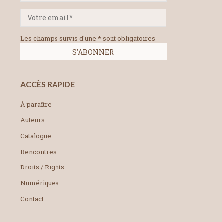
Les champs suivis d'une * sont obligatoires
ACCÈS RAPIDE
À paraître
Auteurs
Catalogue
Rencontres
Droits / Rights
Numériques
Contact