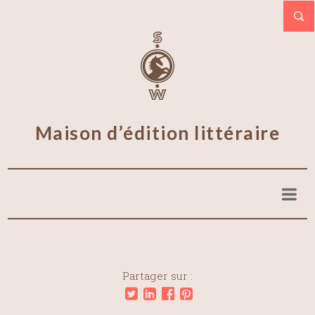
Maison d’édition littéraire
Partager sur :