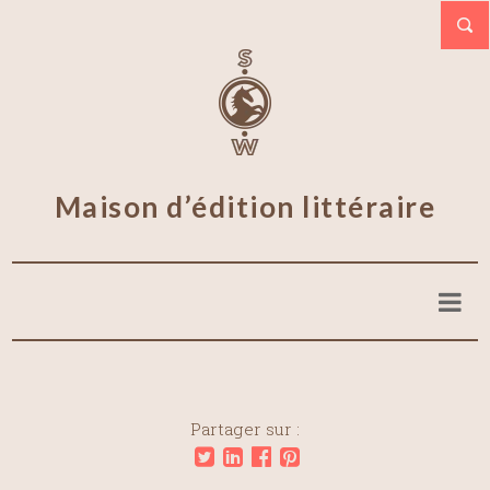
Maison d’édition littéraire
Partager sur :