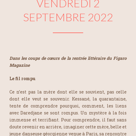
VENDREDI 2
SEPTEMBRE 2022
Dans les coups de cœurs de la rentrée littéraire du Figaro
Magazine
Le fil rompu
Ce n’est pas la mère dont elle se souvient, pas celle
dont elle veut se souvenir. Kessané, la quarantaine,
tente de comprendre pourquoi, comment, les liens
avec Daredjane se sont rompus. Un mystère à la fois
immense et terrifiant. Pour comprendre, il faut sans
doute revenir en arrière, imaginer cette mère, belle et
jeune danseuse géorgienne venue à Paris, sa rencontre