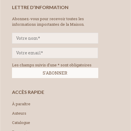
LETTRE D’INFORMATION
Abonnez-vous pour recevoir toutes les
informations importantes de la Maison.
Les champs suivis d'une * sont obligatoires
ACCÈS RAPIDE
À paraître
Auteurs
Catalogue