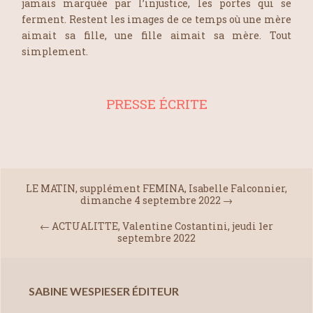
jamais marquée par l’injustice, les portes qui se
ferment. Restent les images de ce temps où une mère
aimait sa fille, une fille aimait sa mère. Tout
simplement.
PRESSE ÉCRITE
LE MATIN, supplément FEMINA, Isabelle Falconnier,
dimanche 4 septembre 2022
→
←
ACTUALITTE, Valentine Costantini, jeudi 1er
septembre 2022
SABINE WESPIESER ÉDITEUR