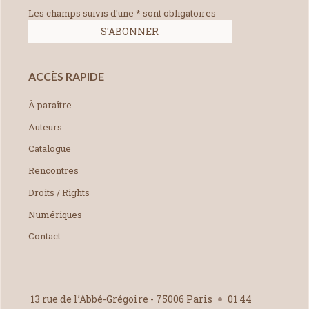
Les champs suivis d'une * sont obligatoires
ACCÈS RAPIDE
À paraître
Auteurs
Catalogue
Rencontres
Droits / Rights
Numériques
Contact
13 rue de l’Abbé-Grégoire - 75006 Paris
01 44