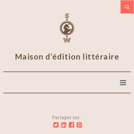
Maison d’édition littéraire
Partager sur :