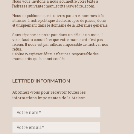
Nous vous invitons à nous soumettre votre texte à
l’adresse suivante : manuscrits@swediteur.com.
Nous ne publions que dix livres par an et sommes très
attachés à notre politique d’auteurs : peu de places, donc,
et uniquement dans le domaine de la littérature générale.
Sans réponse de notre part dans un délai d’un mois, il
vous faudra considérer que votre manuscrit n’est pas
retenu. Il nous est par ailleurs impossible de motiver nos
refus.
Sabine Wespieser éditeur n’est pas responsable des
manuscrits qui lui sont confiés.
LETTRE D’INFORMATION
Abonnez-vous pour recevoir toutes les
informations importantes de la Maison.