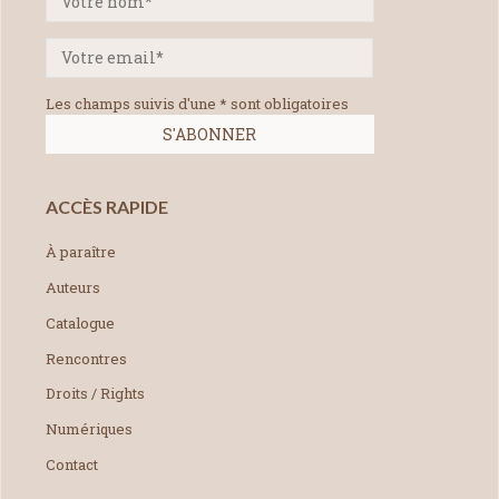
Les champs suivis d'une * sont obligatoires
ACCÈS RAPIDE
À paraître
Auteurs
Catalogue
Rencontres
Droits / Rights
Numériques
Contact