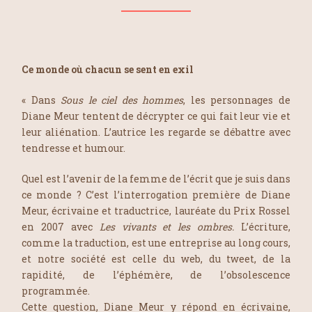
Ce monde où chacun se sent en exil
« Dans
Sous le ciel des hommes
, les personnages de
Diane Meur tentent de décrypter ce qui fait leur vie et
leur aliénation. L’autrice les regarde se débattre avec
tendresse et humour.
Quel est l’avenir de la femme de l’écrit que je suis dans
ce monde ? C’est l’interrogation première de Diane
Meur, écrivaine et traductrice, lauréate du Prix Rossel
en 2007 avec
Les vivants et les ombres.
L’écriture,
comme la traduction, est une entreprise au long cours,
et notre société est celle du web, du tweet, de la
rapidité, de l’éphémère, de l’obsolescence
programmée.
Cette question, Diane Meur y répond en écrivaine,