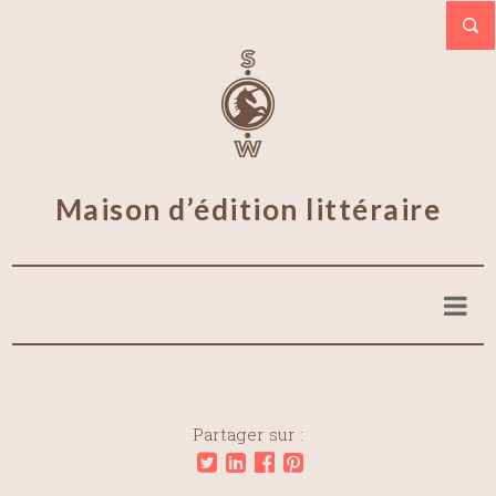
Maison d’édition littéraire
Partager sur :