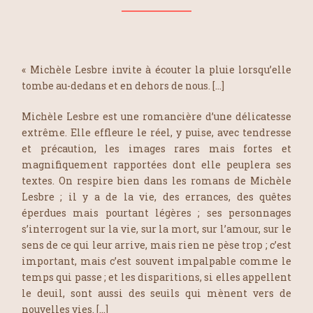
« Michèle Lesbre invite à écouter la pluie lorsqu’elle
tombe au-dedans et en dehors de nous. […]
Michèle Lesbre est une romancière d’une délicatesse
extrême. Elle effleure le réel, y puise, avec tendresse
et précaution, les images rares mais fortes et
magnifiquement rapportées dont elle peuplera ses
textes. On respire bien dans les romans de Michèle
Lesbre ; il y a de la vie, des errances, des quêtes
éperdues mais pourtant légères ; ses personnages
s’interrogent sur la vie, sur la mort, sur l’amour, sur le
sens de ce qui leur arrive, mais rien ne pèse trop ; c’est
important, mais c’est souvent impalpable comme le
temps qui passe ; et les disparitions, si elles appellent
le deuil, sont aussi des seuils qui mènent vers de
nouvelles vies. […]