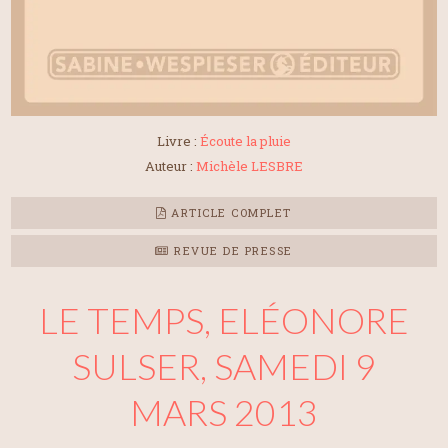
Livre :
Écoute la pluie
Auteur :
Michèle LESBRE
ARTICLE COMPLET
REVUE DE PRESSE
LE TEMPS, ELÉONORE
SULSER, SAMEDI 9
MARS 2013