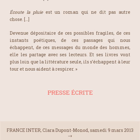
Écoute la pluie
est un roman qui ne dit pas autre
chose. […]
Devenue dépositaire de ces possibles fragiles, de ces
instants poétiques, de ces passages qui nous
échappent, de ces messages du monde des hommes,
elle les partage avec ses lecteurs. Et ses livres vont
plus loin que la littérature seule, ils s’échappent à leur
tour et nous aident à respirer. »
PRESSE ÉCRITE
FRANCE INTER, Clara Dupont-Monod, samedi 9 mars 2013
→