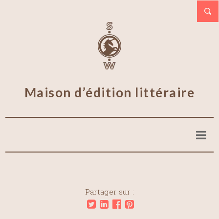
Maison d’édition littéraire
Partager sur :