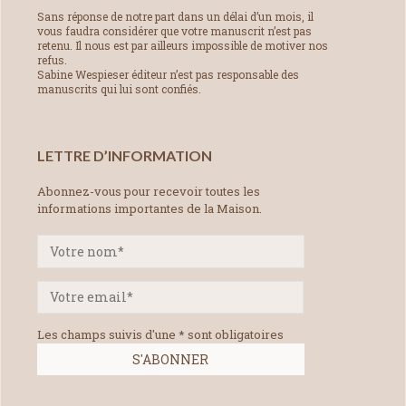
Sans réponse de notre part dans un délai d’un mois, il
vous faudra considérer que votre manuscrit n’est pas
retenu. Il nous est par ailleurs impossible de motiver nos
refus.
Sabine Wespieser éditeur n’est pas responsable des
manuscrits qui lui sont confiés.
LETTRE D’INFORMATION
Abonnez-vous pour recevoir toutes les
informations importantes de la Maison.
Les champs suivis d'une * sont obligatoires