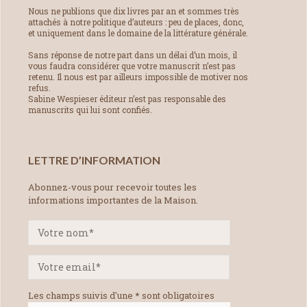
Nous ne publions que dix livres par an et sommes très
attachés à notre politique d’auteurs : peu de places, donc,
et uniquement dans le domaine de la littérature générale.
Sans réponse de notre part dans un délai d’un mois, il
vous faudra considérer que votre manuscrit n’est pas
retenu. Il nous est par ailleurs impossible de motiver nos
refus.
Sabine Wespieser éditeur n’est pas responsable des
manuscrits qui lui sont confiés.
LETTRE D’INFORMATION
Abonnez-vous pour recevoir toutes les
informations importantes de la Maison.
Les champs suivis d'une * sont obligatoires