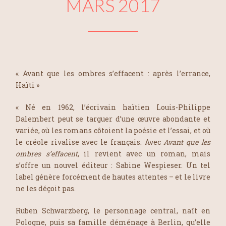
MARS 2017
« Avant que les ombres s’effacent : après l’errance,
Haïti »
« Né en 1962, l’écrivain haïtien Louis-Philippe
Dalembert peut se targuer d’une œuvre abondante et
variée, où les romans côtoient la poésie et l’essai, et où
le créole rivalise avec le français. Avec
Avant que les
ombres s’effacent
, il revient avec un roman, mais
s’offre un nouvel éditeur : Sabine Wespieser. Un tel
label génère forcément de hautes attentes – et le livre
ne les déçoit pas.
Ruben Schwarzberg, le personnage central, naît en
Pologne, puis sa famille déménage à Berlin, qu’elle