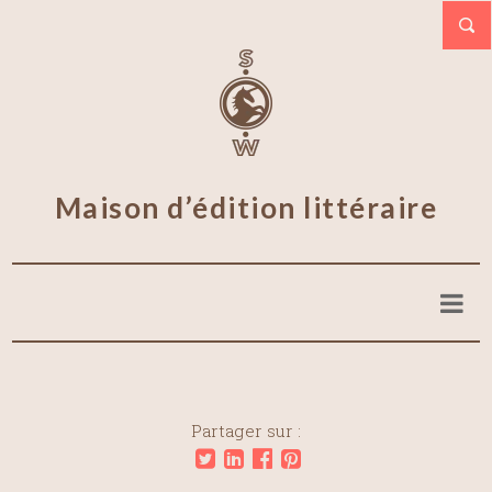
Maison d’édition littéraire
Partager sur :