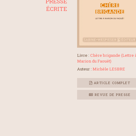
PRESSE
ÉCRITE
Livre :
Chère brigande (Lettre 
Marion du Faouët)
Auteur :
Michèle LESBRE
ARTICLE COMPLET
REVUE DE PRESSE