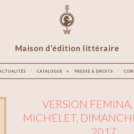
Maison d’édition littéraire
ACTUALITÉS
CATALOGUE
PRESSE & DROITS
CON
VERSION FEMINA
MICHELET, DIMANCH
2017