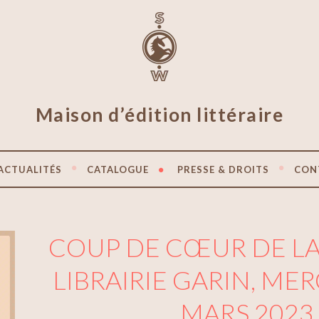
Maison d’édition littéraire
ACTUALITÉS
CATALOGUE
PRESSE & DROITS
CON
COUP DE CŒUR DE LA
LIBRAIRIE GARIN, ME
MARS 2023