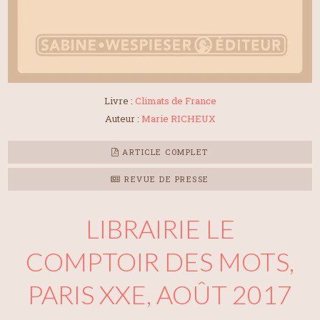
Livre :
Climats de France
Auteur :
Marie RICHEUX
ARTICLE COMPLET
REVUE DE PRESSE
LIBRAIRIE LE
COMPTOIR DES MOTS,
PARIS XXE, AOÛT 2017