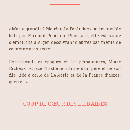
« Marie grandit à Meudon-la-Forêt dans un immeuble
bâti par Fernand Pouillon. Plus tard, elle est saisie
d’émotions à Alger, découvrant d’autres bâtiments de
ce même architecte…
Entrelaçant les époques et les personnages, Marie
Richeux retrace l’histoire intime d’un père et de son
fils, liée à celle de l’Algérie et de la France d’après-
guerre… »
COUP DE CŒUR DES LIBRAIRES