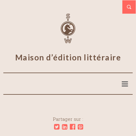
Maison d’édition littéraire
Partager sur :