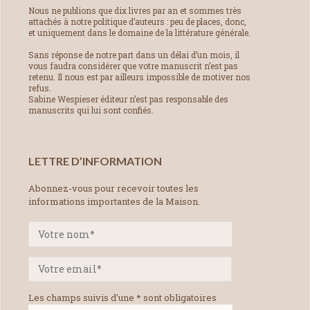
Nous ne publions que dix livres par an et sommes très
attachés à notre politique d’auteurs : peu de places, donc,
et uniquement dans le domaine de la littérature générale.
Sans réponse de notre part dans un délai d’un mois, il
vous faudra considérer que votre manuscrit n’est pas
retenu. Il nous est par ailleurs impossible de motiver nos
refus.
Sabine Wespieser éditeur n’est pas responsable des
manuscrits qui lui sont confiés.
LETTRE D’INFORMATION
Abonnez-vous pour recevoir toutes les
informations importantes de la Maison.
Les champs suivis d'une * sont obligatoires