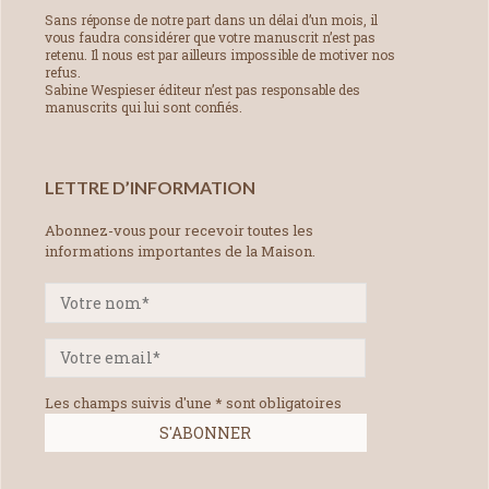
Sans réponse de notre part dans un délai d’un mois, il
vous faudra considérer que votre manuscrit n’est pas
retenu. Il nous est par ailleurs impossible de motiver nos
refus.
Sabine Wespieser éditeur n’est pas responsable des
manuscrits qui lui sont confiés.
LETTRE D’INFORMATION
Abonnez-vous pour recevoir toutes les
informations importantes de la Maison.
Les champs suivis d'une * sont obligatoires