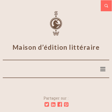
Maison d’édition littéraire
Partager sur :