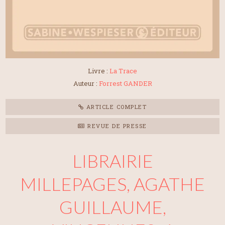
Livre :
La Trace
Auteur :
Forrest GANDER
ARTICLE COMPLET
REVUE DE PRESSE
LIBRAIRIE
MILLEPAGES, AGATHE
GUILLAUME,