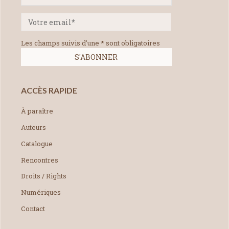
Les champs suivis d'une * sont obligatoires
ACCÈS RAPIDE
À paraître
Auteurs
Catalogue
Rencontres
Droits / Rights
Numériques
Contact