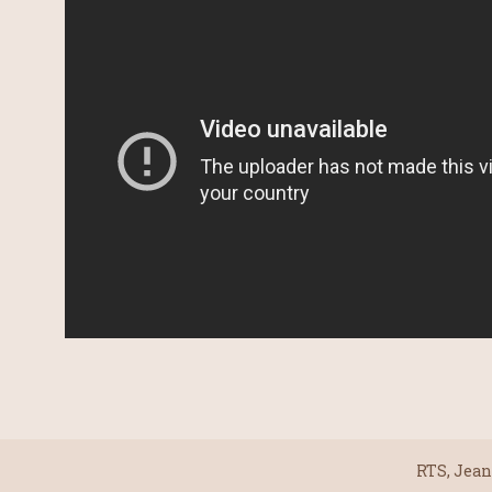
RTS, Jean