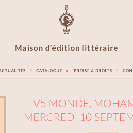
Maison d’édition littéraire
ACTUALITÉS
CATALOGUE
PRESSE & DROITS
CON
TV5 MONDE, MOHAM
MERCREDI 10 SEPTE