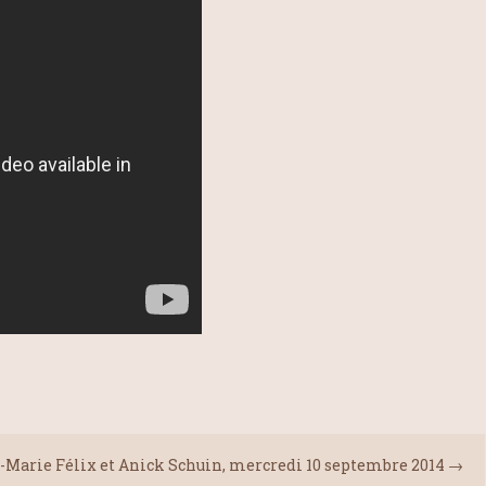
-Marie Félix et Anick Schuin, mercredi 10 septembre 2014
→