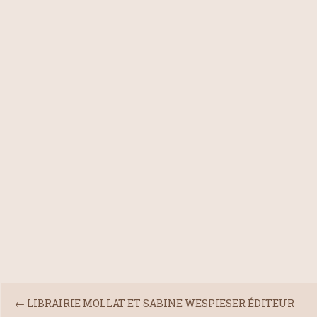
←
LIBRAIRIE MOLLAT ET SABINE WESPIESER ÉDITEUR