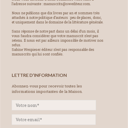
l’adresse suivante : manuscrits@swediteur.com.
Nous ne publions que dix livres par an et sommes très
attachés à notre politique d’auteurs : peu de places, donc,
et uniquement dans le domaine de la littérature générale.
Sans réponse de notre part dans un délai d’un mois, il
vous faudra considérer que votre manuscrit n’est pas
retenu. Il nous est par ailleurs impossible de motiver nos
refus.
Sabine Wespieser éditeur n’est pas responsable des
manuscrits qui lui sont confiés.
LETTRE D’INFORMATION
Abonnez-vous pour recevoir toutes les
informations importantes de la Maison.