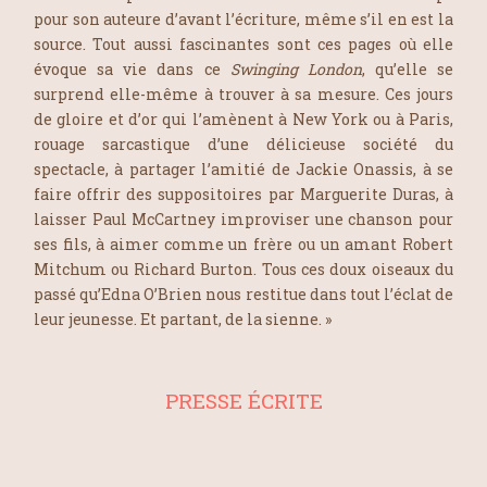
pour son auteure d’avant l’écriture, même s’il en est la
source. Tout aussi fascinantes sont ces pages où elle
évoque sa vie dans ce
Swinging London
, qu’elle se
surprend elle-même à trouver à sa mesure. Ces jours
de gloire et d’or qui l’amènent à New York ou à Paris,
rouage sarcastique d’une délicieuse société du
spectacle, à partager l’amitié de Jackie Onassis, à se
faire offrir des suppositoires par Marguerite Duras, à
laisser Paul McCartney improviser une chanson pour
ses fils, à aimer comme un frère ou un amant Robert
Mitchum ou Richard Burton. Tous ces doux oiseaux du
passé qu’Edna O’Brien nous restitue dans tout l’éclat de
leur jeunesse. Et partant, de la sienne. »
PRESSE ÉCRITE