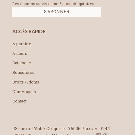
Les champs suivis d'une * sont obligatoires
ACCÈS RAPIDE
À paraître
Auteurs
Catalogue
Rencontres
Droits / Rights
Numériques
Contact
13 rue de l’Abbé-Grégoire - 75006 Paris
01 44