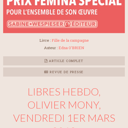
Livre :
Fille de la campagne
Auteur :
Edna O'BRIEN
ARTICLE COMPLET
REVUE DE PRESSE
LIBRES HEBDO,
OLIVIER MONY,
VENDREDI 1ER MARS