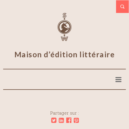
Maison d’édition littéraire
Partager sur :