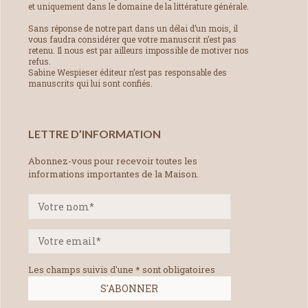
et uniquement dans le domaine de la littérature générale.
Sans réponse de notre part dans un délai d’un mois, il
vous faudra considérer que votre manuscrit n’est pas
retenu. Il nous est par ailleurs impossible de motiver nos
refus.
Sabine Wespieser éditeur n’est pas responsable des
manuscrits qui lui sont confiés.
LETTRE D’INFORMATION
Abonnez-vous pour recevoir toutes les
informations importantes de la Maison.
Les champs suivis d'une * sont obligatoires