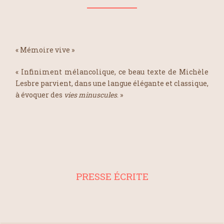
« Mémoire vive »
« Infiniment mélancolique, ce beau texte de Michèle
Lesbre parvient, dans une langue élégante et classique,
à évoquer des
vies minuscules
. »
PRESSE ÉCRITE