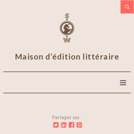
Maison d’édition littéraire
Partager sur :