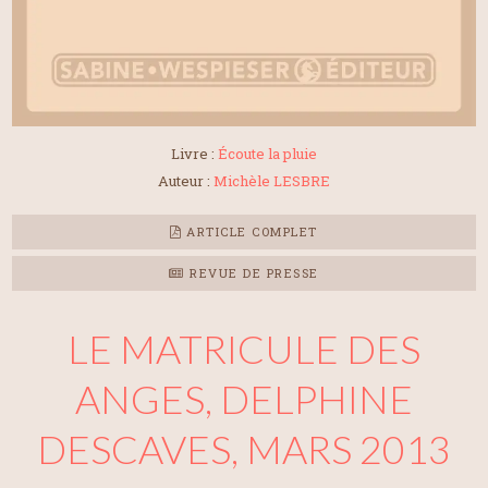
Livre :
Écoute la pluie
Auteur :
Michèle LESBRE
ARTICLE COMPLET
REVUE DE PRESSE
LE MATRICULE DES
ANGES, DELPHINE
DESCAVES, MARS 2013