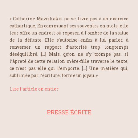
« Catherine Mavrikakis ne se livre pas à un exercice
cathartique. En commuant ses souvenirs en mots, elle
leur offre un endroit où reposer, à l’ombre de la statue
de la défunte. Elle s’autorise enfin à lui parler, à
renverser un rapport d’autorité trop longtemps
déséquilibré. […] Mais, qu’on ne s’y trompe pas, si
l’âpreté de cette relation mère-fille traverse le texte,
ce n’est pas elle qui l’emporte. […] Une matière qui,
sublimée par l’écriture, forme un joyau. »
Lire l’article en entier
PRESSE ÉCRITE