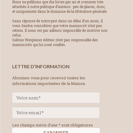
Nous ne publions que dix livres par an et sommes très
attachés à notre politique d’auteurs : peu de places, donc,
et uniquement dans le domaine de la littérature générale.
Sans réponse de notre part dans un délai d’un mois, il
vous faudra considérer que votre manuscrit n’est pas
retenu. Il nous est par ailleurs impossible de motiver nos
refus.
Sabine Wespieser éditeur n’est pas responsable des
manuscrits qui lui sont confiés.
LETTRE D’INFORMATION
Abonnez-vous pour recevoir toutes les
informations importantes de la Maison.
Les champs suivis d'une * sont obligatoires