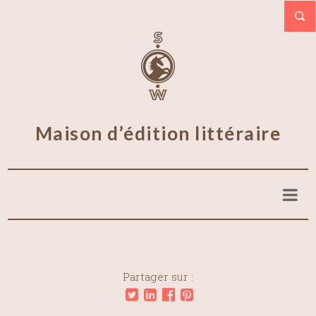
Maison d’édition littéraire
Partager sur :