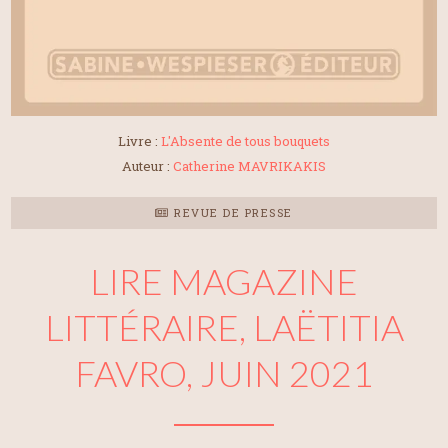
Livre :
L'Absente de tous bouquets
Auteur :
Catherine MAVRIKAKIS
REVUE DE PRESSE
LIRE MAGAZINE
LITTÉRAIRE, LAËTITIA
FAVRO, JUIN 2021