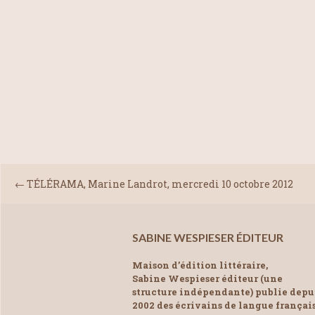
←
TÉLÉRAMA, Marine Landrot, mercredi 10 octobre 2012
SABINE WESPIESER ÉDITEUR
Maison d’édition littéraire,
Sabine Wespieser éditeur (une
structure indépendante) publie depu
2002 des écrivains de langue françai