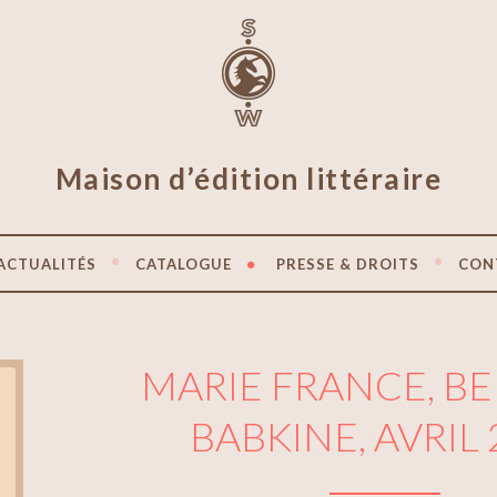
Maison d’édition littéraire
ACTUALITÉS
CATALOGUE
PRESSE & DROITS
CON
MARIE FRANCE, B
BABKINE, AVRIL