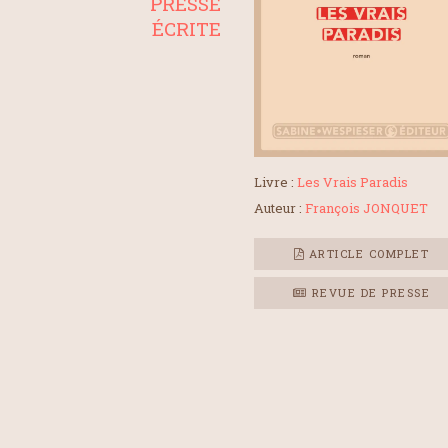
PRESSE
ÉCRITE
Livre :
Les Vrais Paradis
Auteur :
François JONQUET
ARTICLE COMPLET
REVUE DE PRESSE