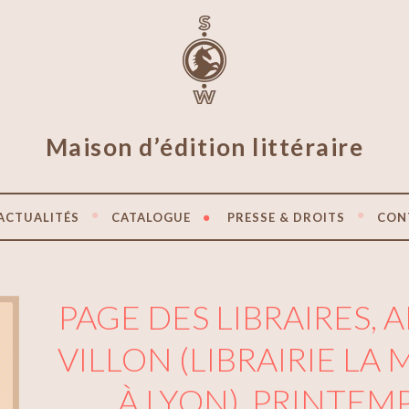
Maison d’édition littéraire
ACTUALITÉS
CATALOGUE
PRESSE & DROITS
CON
PAGE DES LIBRAIRES,
VILLON (LIBRAIRIE LA
À LYON), PRINTEM