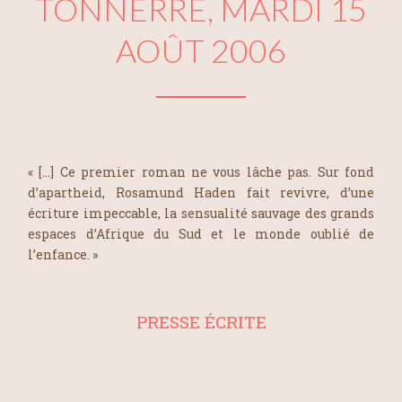
TONNERRE, MARDI 15
AOÛT 2006
« […] Ce premier roman ne vous lâche pas. Sur fond
d’apartheid, Rosamund Haden fait revivre, d’une
écriture impeccable, la sensualité sauvage des grands
espaces d’Afrique du Sud et le monde oublié de
l’enfance. »
PRESSE ÉCRITE