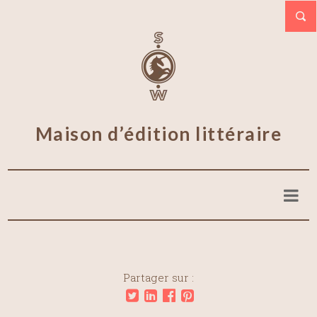
Maison d’édition littéraire
Partager sur :