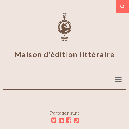
Maison d’édition littéraire
Partager sur :