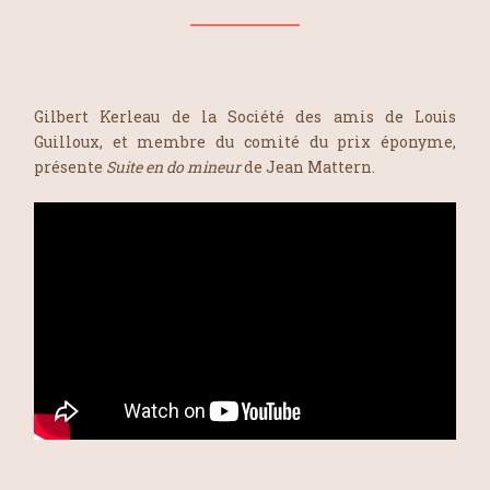
Gilbert Kerleau de la Société des amis de Louis
Guilloux, et membre du comité du prix éponyme,
présente
Suite en do mineur
de Jean Mattern.