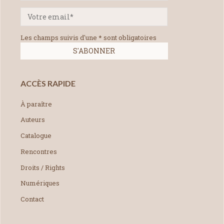
Les champs suivis d'une * sont obligatoires
ACCÈS RAPIDE
À paraître
Auteurs
Catalogue
Rencontres
Droits / Rights
Numériques
Contact