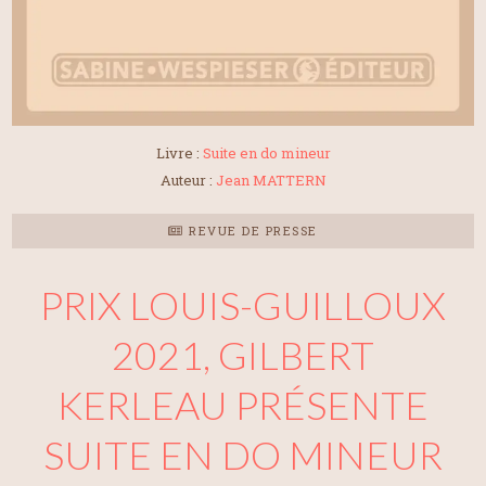
Livre :
Suite en do mineur
Auteur :
Jean MATTERN
REVUE DE PRESSE
PRIX LOUIS-GUILLOUX
2021, GILBERT
KERLEAU PRÉSENTE
SUITE EN DO MINEUR