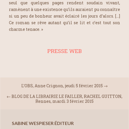
seul que quelques pages rendent soudain vivant,
ramènent à une existence qu’ils auraient pu connaître
si un peu de bonheur avait éclairé les jours d’alors. […]
Ce roman se rêve autant qu’il se lit et c’est tout son
charme tenace. »
PRESSE WEB
L’OBS, Anne Crignon, jeudi 5 février 2015
→
←
BLOG DE LA LIBRAIRIE LE FAILLER, RACHEL GUITTON,
Rennes, mardi 3 février 2015
SABINE WESPIESER ÉDITEUR