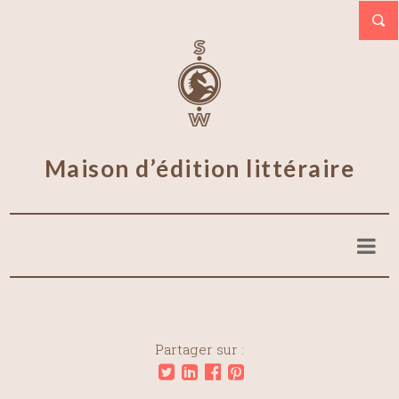
Maison d’édition littéraire
Partager sur :