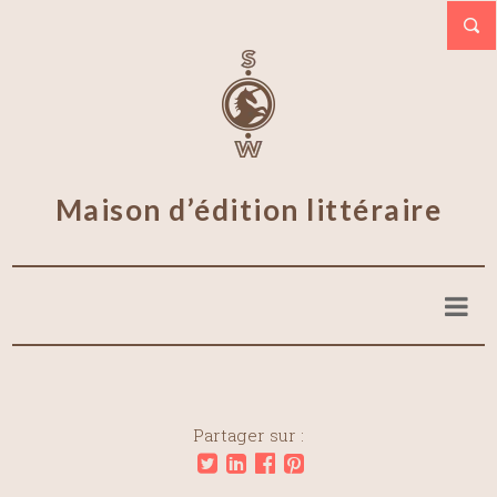
Maison d’édition littéraire
Partager sur :