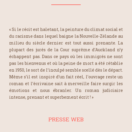
« Si le récit est haletant, la peinture du climat social et
du racisme dans lequel baigne la Nouvelle-Zélande au
milieu du siècle dernier est tout aussi prenante. La
plupart des jurés de la Cour suprême d’Auckland n’y
échappent pas. Dans ce pays où les immigrés ne sont
pas les bienvenus et où la peine de mort a été rétablie
en 1950, le sort de l’inculpé semble scellé dès le départ.
Même s’il est inspiré d’un fait réel, l’ouvrage reste un
roman et l’écrivaine sait à merveille faire surgir les
émotions et nous ébranler. Un roman judiciaire
intense, prenant et superbement écrit ! »
PRESSE WEB