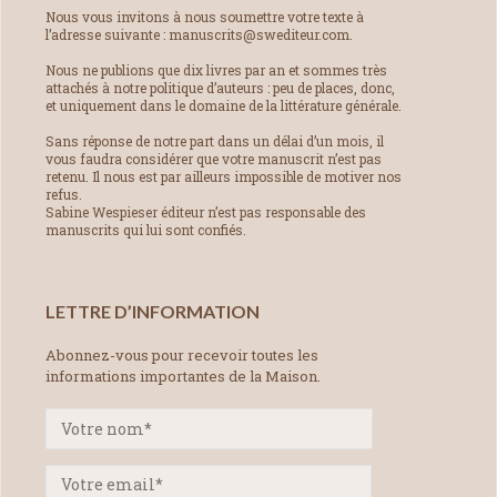
Nous vous invitons à nous soumettre votre texte à
l’adresse suivante : manuscrits@swediteur.com.
Nous ne publions que dix livres par an et sommes très
attachés à notre politique d’auteurs : peu de places, donc,
et uniquement dans le domaine de la littérature générale.
Sans réponse de notre part dans un délai d’un mois, il
vous faudra considérer que votre manuscrit n’est pas
retenu. Il nous est par ailleurs impossible de motiver nos
refus.
Sabine Wespieser éditeur n’est pas responsable des
manuscrits qui lui sont confiés.
LETTRE D’INFORMATION
Abonnez-vous pour recevoir toutes les
informations importantes de la Maison.