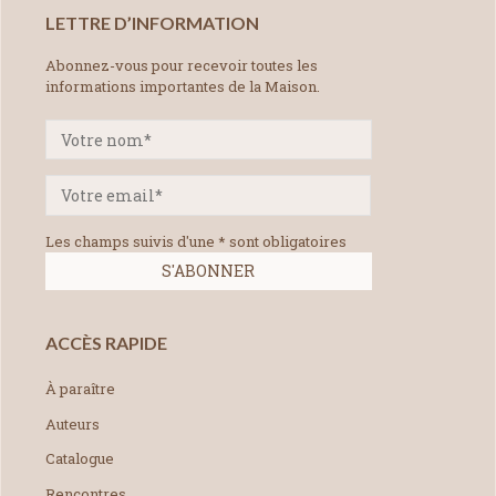
LETTRE D’INFORMATION
Abonnez-vous pour recevoir toutes les
informations importantes de la Maison.
Les champs suivis d'une * sont obligatoires
ACCÈS RAPIDE
À paraître
Auteurs
Catalogue
Rencontres