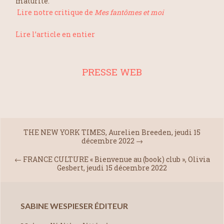
maturité.
Lire notre critique de
Mes fantômes et moi
Lire l’article en entier
PRESSE WEB
THE NEW YORK TIMES, Aurelien Breeden, jeudi 15
décembre 2022
→
←
FRANCE CULTURE « Bienvenue au (book) club », Olivia
Gesbert, jeudi 15 décembre 2022
SABINE WESPIESER ÉDITEUR