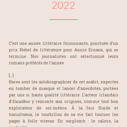
2022
C’est une année littéraire foisonnante, ponctuée d’un
prix Nobel de littérature pour Annie Ernaux, qui se
termine. Nos journalistes ont sélectionné leurs
romans préférés de l’année.
[…]
Rares sont les autobiographies de cet acabit, expertes
en tomber de masque et lancer d’anecdotes, portées
par une si haute qualité littéraire. L’acteur irlandais
d’
Excalibur
y remonte aux origines, comme tout bon
explorateur de soi-même. À la fois fluide et
tumultueux, le tourbillon de sa vie fait tourner les
pages à folle vitesse. En surplomb : le calme, la