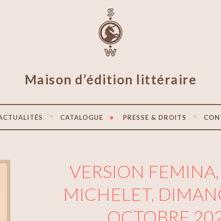
Maison d’édition littéraire
ACTUALITÉS
CATALOGUE
PRESSE & DROITS
CON
VERSION FEMINA
MICHELET, DIMAN
OCTOBRE 20