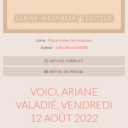
Livre :
Entre toutes les femmes
Auteur :
John McGAHERN
ARTICLE COMPLET
REVUE DE PRESSE
VOICI, ARIANE
VALADIÉ, VENDREDI
12 AOÛT 2022