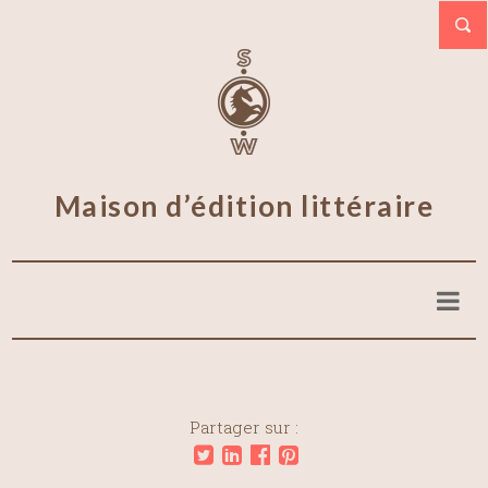
Maison d’édition littéraire
Partager sur :