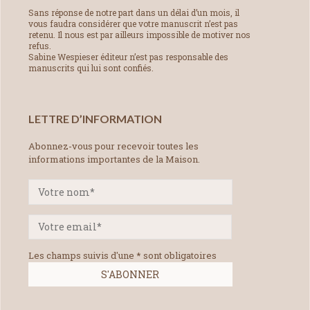
Sans réponse de notre part dans un délai d’un mois, il
vous faudra considérer que votre manuscrit n’est pas
retenu. Il nous est par ailleurs impossible de motiver nos
refus.
Sabine Wespieser éditeur n’est pas responsable des
manuscrits qui lui sont confiés.
LETTRE D’INFORMATION
Abonnez-vous pour recevoir toutes les
informations importantes de la Maison.
Les champs suivis d'une * sont obligatoires