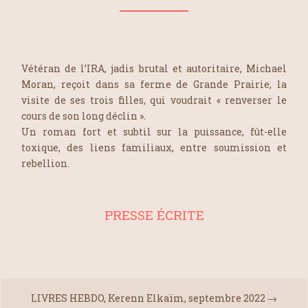
Vétéran de l’IRA, jadis brutal et autoritaire, Michael
Moran, reçoit dans sa ferme de Grande Prairie, la
visite de ses trois filles, qui voudrait « renverser le
cours de son long déclin ».
Un roman fort et subtil sur la puissance, fût-elle
toxique, des liens familiaux, entre soumission et
rebellion.
PRESSE ÉCRITE
LIVRES HEBDO, Kerenn Elkaïm, septembre 2022
→