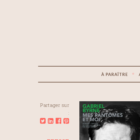
À PARAÎTRE
Partager sur
: