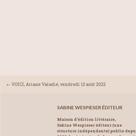
←
VOICI, Ariane Valadié, vendredi 12 août 2022
SABINE WESPIESER ÉDITEUR
Maison d’édition littéraire,
Sabine Wespieser éditeur (une
structure indépendante) publie depu