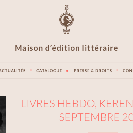
Maison d’édition littéraire
ACTUALITÉS
CATALOGUE
PRESSE & DROITS
CON
LIVRES HEBDO, KEREN
SEPTEMBRE 2