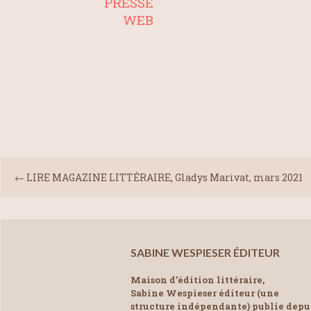
PRESSE
WEB
←
LIRE MAGAZINE LITTÉRAIRE, Gladys Marivat, mars 2021
SABINE WESPIESER ÉDITEUR
Maison d’édition littéraire,
Sabine Wespieser éditeur (une
structure indépendante) publie depu