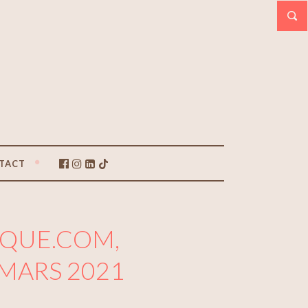
TACT
QUE.COM,
MARS 2021