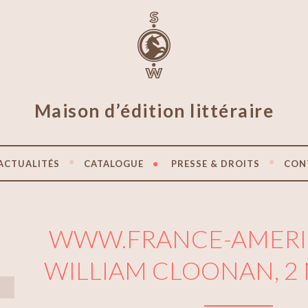
Maison d’édition littéraire
ACTUALITÉS
CATALOGUE
PRESSE & DROITS
CON
WWW.FRANCE-AMERI
WILLIAM CLOONAN, 2 