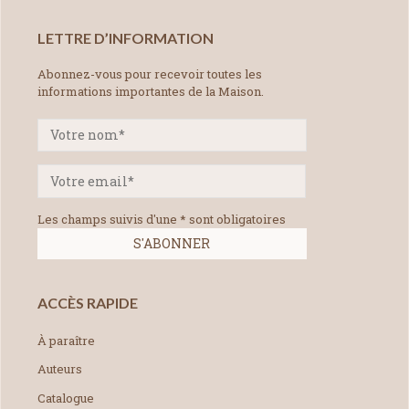
LETTRE D’INFORMATION
Abonnez-vous pour recevoir toutes les
informations importantes de la Maison.
Les champs suivis d'une * sont obligatoires
ACCÈS RAPIDE
À paraître
Auteurs
Catalogue