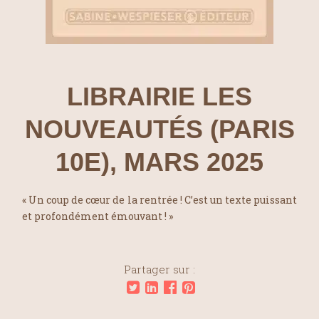
LIBRAIRIE LES
NOUVEAUTÉS (PARIS
10E), MARS 2025
« Un coup de cœur de la rentrée ! C’est un texte puissant
et profondément émouvant ! »
Partager sur :