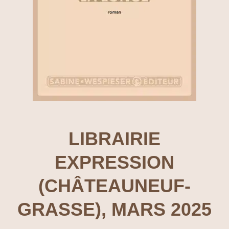
LIBRAIRIE
EXPRESSION
(CHÂTEAUNEUF-
GRASSE), MARS 2025