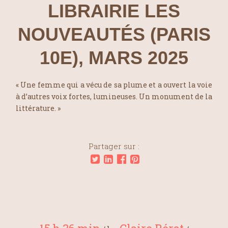
LIBRAIRIE LES
NOUVEAUTÉS (PARIS
10E), MARS 2025
« Une femme qui a vécu de sa plume et a ouvert la voie
à d’autres voix fortes, lumineuses. Un monument de la
littérature. »
Partager sur :