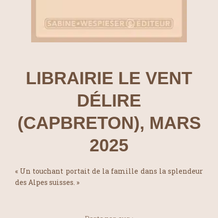
LIBRAIRIE LE VENT
DÉLIRE
(CAPBRETON), MARS
2025
« Un touchant portait de la famille dans la splendeur
des Alpes suisses. »