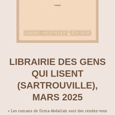
LIBRAIRIE DES GENS
QUI LISENT
(SARTROUVILLE),
MARS 2025
« Les romans de Dima Abdallah sont des rendez-vous