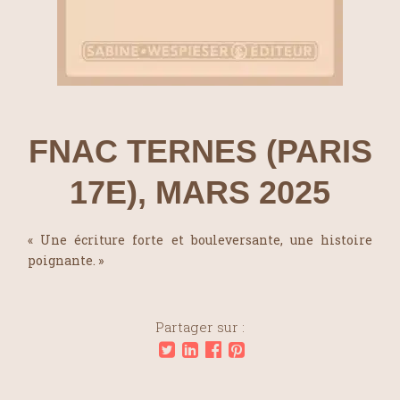
FNAC TERNES (PARIS
17E), MARS 2025
« Une écriture forte et bouleversante, une histoire
poignante. »
Partager sur :