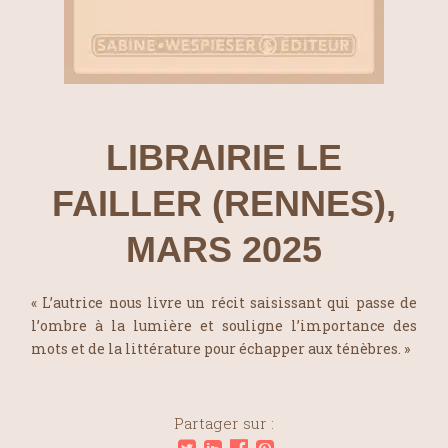
LIBRAIRIE LE
FAILLER (RENNES),
MARS 2025
« L’autrice nous livre un récit saisissant qui passe de
l’ombre à la lumière et souligne l’importance des
mots et de la littérature pour échapper aux ténèbres. »
Partager sur :