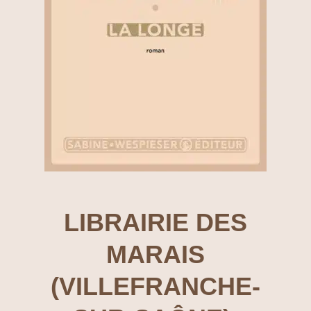
LIBRAIRIE DES
MARAIS
(VILLEFRANCHE-