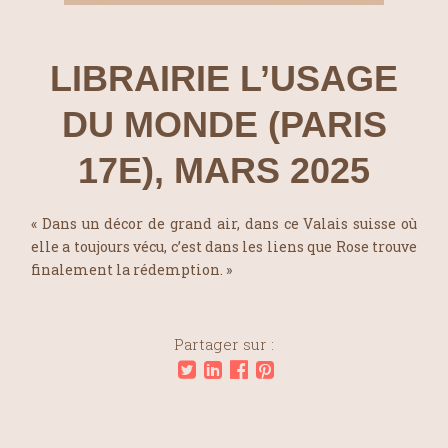
LIBRAIRIE L’USAGE
DU MONDE (PARIS
17E), MARS 2025
« Dans un décor de grand air, dans ce Valais suisse où
elle a toujours vécu, c’est dans les liens que Rose trouve
finalement la rédemption. »
Partager sur :