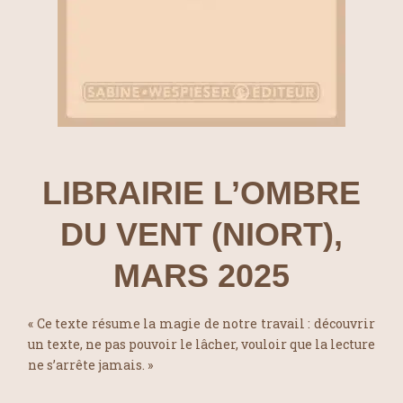
LIBRAIRIE L’OMBRE
DU VENT (NIORT),
MARS 2025
« Ce texte résume la magie de notre travail : découvrir
un texte, ne pas pouvoir le lâcher, vouloir que la lecture
ne s’arrête jamais. »