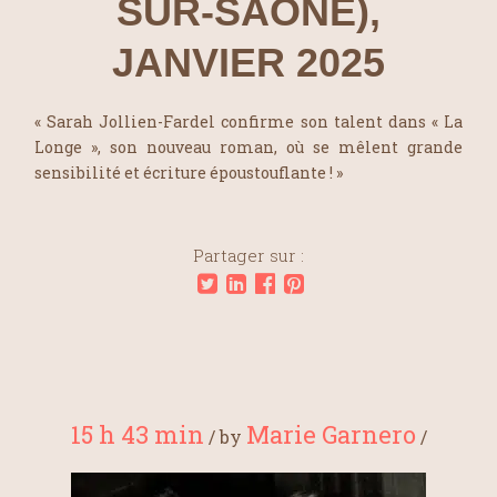
SUR-SAÔNE),
JANVIER 2025
« Sarah Jollien-Fardel confirme son talent dans « La
Longe », son nouveau roman, où se mêlent grande
sensibilité et écriture époustouflante ! »
Partager sur :
15 h 43 min
Marie Garnero
/
by
/