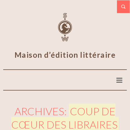
Maison d’édition littéraire
ARCHIVES:
COUP DE
CŒUR DES LIBRAIRES