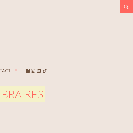
TACT
IBRAIRES