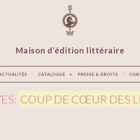
Maison d’édition littéraire
ACTUALITÉS
CATALOGUE
PRESSE & DROITS
CON
ES:
COUP DE CŒUR DES L