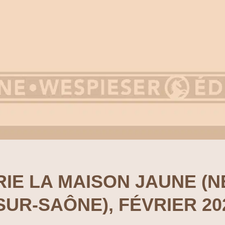
RIE LA MAISON JAUNE (N
SUR-SAÔNE), FÉVRIER 20