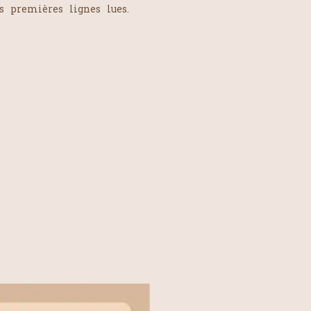
es premières lignes lues.