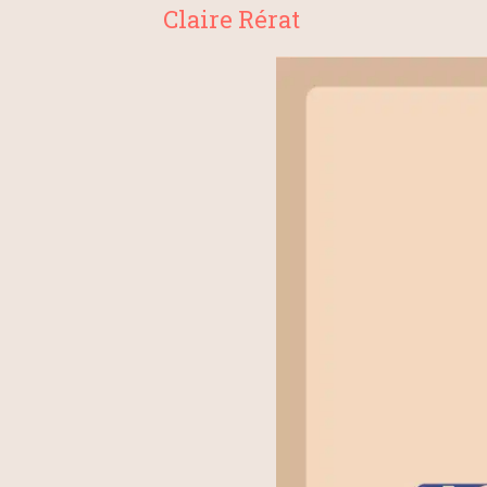
Claire Rérat