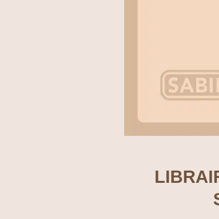
LIBRAI