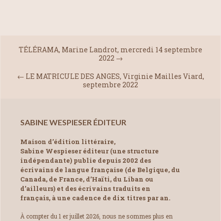
TÉLÉRAMA, Marine Landrot, mercredi 14 septembre
2022
→
←
LE MATRICULE DES ANGES, Virginie Mailles Viard,
septembre 2022
SABINE WESPIESER ÉDITEUR
Maison d’édition littéraire,
Sabine Wespieser éditeur (une structure
indépendante) publie depuis 2002 des
écrivains de langue française (de Belgique, du
Canada, de France, d’Haïti, du Liban ou
d’ailleurs) et des écrivains traduits en
français, à une cadence de dix titres par an.
À compter du 1 er juillet 2026, nous ne sommes plus en