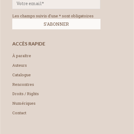
Les champs suivis d'une * sont obligatoires
ACCÈS RAPIDE
À paraître
Auteurs
Catalogue
Rencontres
Droits / Rights
Numériques
Contact