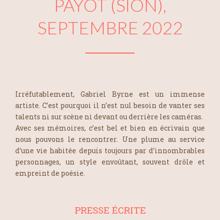
PAYOT (SION),
SEPTEMBRE 2022
Irréfutablement, Gabriel Byrne est un immense
artiste. C’est pourquoi il n’est nul besoin de vanter ses
talents ni sur scène ni devant ou derrière les caméras.
Avec ses mémoires, c’est bel et bien en écrivain que
nous pouvons le rencontrer. Une plume au service
d’une vie habitée depuis toujours par d’innombrables
personnages, un style envoûtant, souvent drôle et
empreint de poésie.
PRESSE ÉCRITE