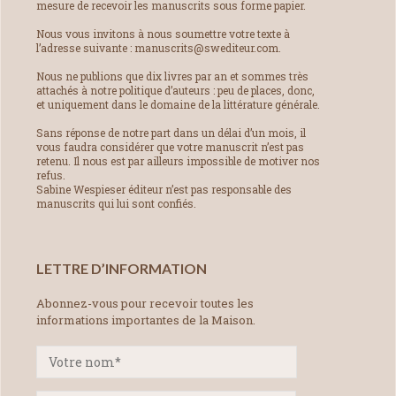
mesure de recevoir les manuscrits sous forme papier.
Nous vous invitons à nous soumettre votre texte à
l’adresse suivante : manuscrits@swediteur.com.
Nous ne publions que dix livres par an et sommes très
attachés à notre politique d’auteurs : peu de places, donc,
et uniquement dans le domaine de la littérature générale.
Sans réponse de notre part dans un délai d’un mois, il
vous faudra considérer que votre manuscrit n’est pas
retenu. Il nous est par ailleurs impossible de motiver nos
refus.
Sabine Wespieser éditeur n’est pas responsable des
manuscrits qui lui sont confiés.
LETTRE D’INFORMATION
Abonnez-vous pour recevoir toutes les
informations importantes de la Maison.