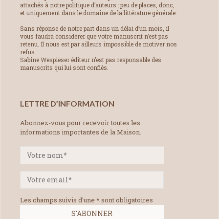
attachés à notre politique d’auteurs : peu de places, donc,
et uniquement dans le domaine de la littérature générale.
Sans réponse de notre part dans un délai d’un mois, il
vous faudra considérer que votre manuscrit n’est pas
retenu. Il nous est par ailleurs impossible de motiver nos
refus.
Sabine Wespieser éditeur n’est pas responsable des
manuscrits qui lui sont confiés.
LETTRE D’INFORMATION
Abonnez-vous pour recevoir toutes les
informations importantes de la Maison.
Les champs suivis d'une * sont obligatoires