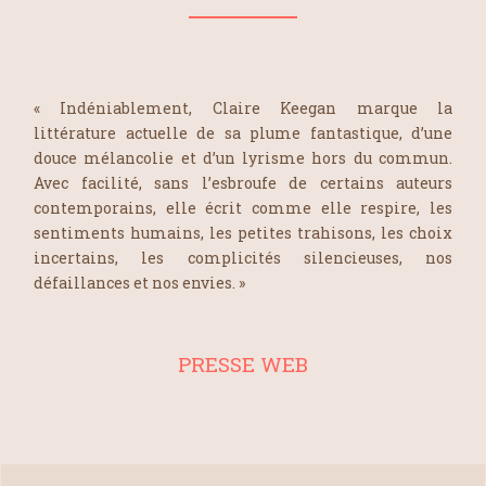
« Indéniablement, Claire Keegan marque la
littérature actuelle de sa plume fantastique, d’une
douce mélancolie et d’un lyrisme hors du commun.
Avec facilité, sans l’esbroufe de certains auteurs
contemporains, elle écrit comme elle respire, les
sentiments humains, les petites trahisons, les choix
incertains, les complicités silencieuses, nos
défaillances et nos envies. »
PRESSE WEB