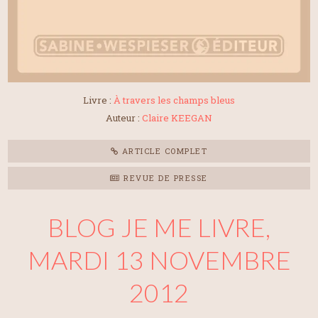
Livre :
À travers les champs bleus
Auteur :
Claire KEEGAN
ARTICLE COMPLET
REVUE DE PRESSE
BLOG JE ME LIVRE,
MARDI 13 NOVEMBRE
2012