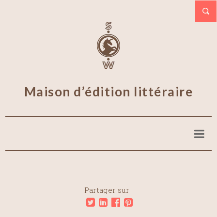
Maison d’édition littéraire
Partager sur :