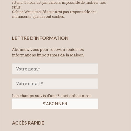
retenu. Il nous est par ailleurs impossible de motiver nos
refus.
Sabine Wespieser éditeur n’est pas responsable des
manuscrits qui lui sont confiés.
LETTRE D’INFORMATION
Abonnez-vous pour recevoir toutes les
informations importantes de la Maison.
Les champs suivis d'une * sont obligatoires
ACCÈS RAPIDE