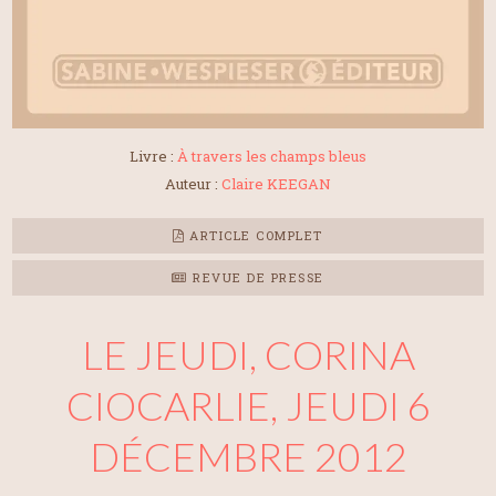
Livre :
À travers les champs bleus
Auteur :
Claire KEEGAN
ARTICLE COMPLET
REVUE DE PRESSE
LE JEUDI, CORINA
CIOCARLIE, JEUDI 6
DÉCEMBRE 2012