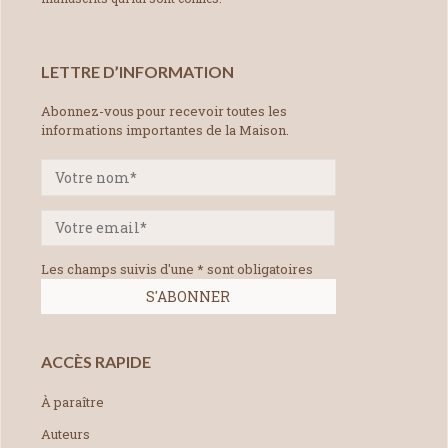
LETTRE D’INFORMATION
Abonnez-vous pour recevoir toutes les
informations importantes de la Maison.
Les champs suivis d'une * sont obligatoires
ACCÈS RAPIDE
À paraître
Auteurs