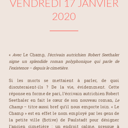
VENDREDI 17 JANVIER
2020
«
Avec
Le Champ
, l’écrivain autrichien Robert Seethaler
signe un splendide roman polyphonique qui parle de
l’existence – depuis le cimetière.
Si les morts se mettaient à parler, de quoi
discuteraient-ils ? De la vie, évidemment. Cette
réponse en forme de pari, l’écrivain autrichien Robert
Seethaler en fait le cœur de son nouveau roman,
Le
Champ
– titre aussi bref qu’il nous emporte loin. « Le
Champ » est en effet le nom employé par les gens de
la petite ville (fictive) de Paulstadt pour désigner
l’ancien cimetière : un endroit calme, presque à