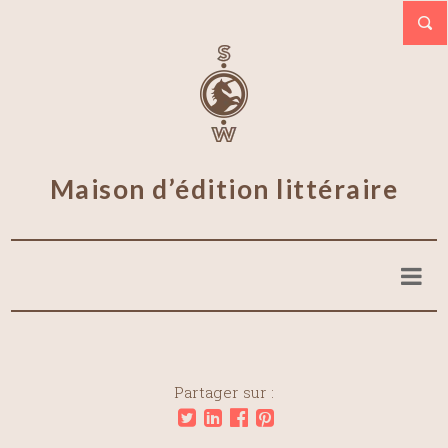
Maison d’édition littéraire
Partager sur :