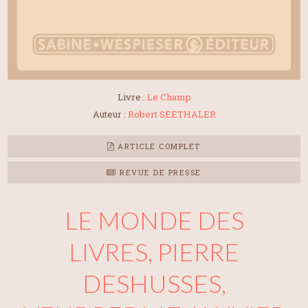
Livre :
Le Champ
Auteur :
Robert SEETHALER
ARTICLE COMPLET
REVUE DE PRESSE
LE MONDE DES
LIVRES, PIERRE
DESHUSSES,