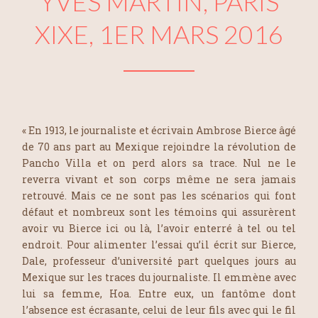
YVES MARTIN, PARIS
XIXE, 1ER MARS 2016
« En 1913, le journaliste et écrivain Ambrose Bierce âgé
de 70 ans part au Mexique rejoindre la révolution de
Pancho Villa et on perd alors sa trace. Nul ne le
reverra vivant et son corps même ne sera jamais
retrouvé. Mais ce ne sont pas les scénarios qui font
défaut et nombreux sont les témoins qui assurèrent
avoir vu Bierce ici ou là, l’avoir enterré à tel ou tel
endroit. Pour alimenter l’essai qu’il écrit sur Bierce,
Dale, professeur d’université part quelques jours au
Mexique sur les traces du journaliste. Il emmène avec
lui sa femme, Hoa. Entre eux, un fantôme dont
l’absence est écrasante, celui de leur fils avec qui le fil