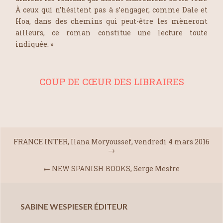
À ceux qui n’hésitent pas à s’engager, comme Dale et
Hoa, dans des chemins qui peut-être les mèneront
ailleurs, ce roman constitue une lecture toute
indiquée. »
COUP DE CŒUR DES LIBRAIRES
FRANCE INTER, Ilana Moryoussef, vendredi 4 mars 2016
→
←
NEW SPANISH BOOKS, Serge Mestre
SABINE WESPIESER ÉDITEUR