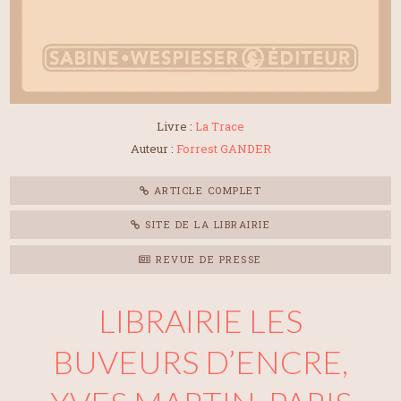
Livre :
La Trace
Auteur :
Forrest GANDER
ARTICLE COMPLET
SITE DE LA LIBRAIRIE
REVUE DE PRESSE
LIBRAIRIE LES
BUVEURS D’ENCRE,