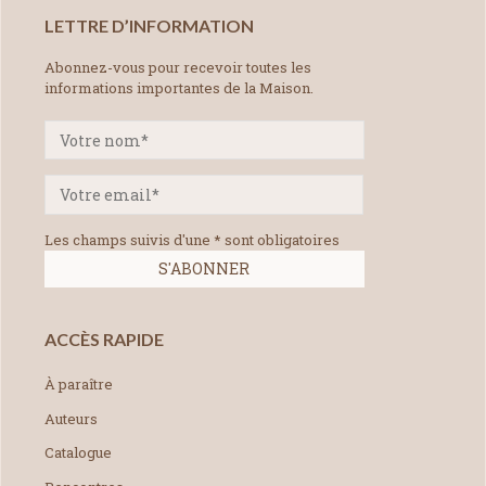
LETTRE D’INFORMATION
Abonnez-vous pour recevoir toutes les
informations importantes de la Maison.
Les champs suivis d'une * sont obligatoires
ACCÈS RAPIDE
À paraître
Auteurs
Catalogue