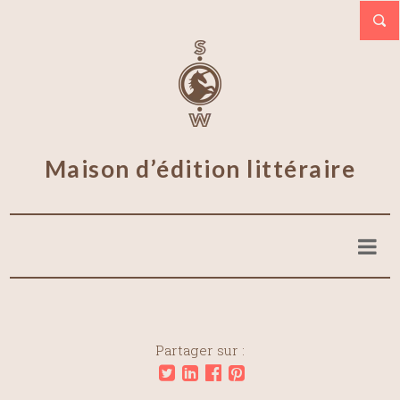
Maison d’édition littéraire
Partager sur :