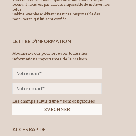
retenu. Il nous est par ailleurs impossible de motiver nos
refus.
Sabine Wespieser éditeur n’est pas responsable des
manuscrits qui lui sont confiés.
LETTRE D’INFORMATION
Abonnez-vous pour recevoir toutes les
informations importantes de la Maison.
Les champs suivis d'une * sont obligatoires
ACCÈS RAPIDE