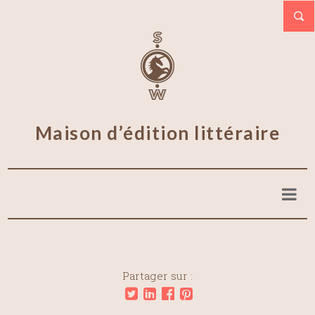
Maison d’édition littéraire
Partager sur :