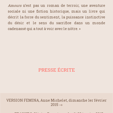
Amours
n’est pas un roman de terroir, une aventure
sociale ni une fiction historique, mais un livre qui
décrit la force du sentiment, la puissance instinctive
du désir et le sens du sacrifice dans un monde
cadenassé qui a tout à voir avec le nôtre. »
PRESSE ÉCRITE
VERSION FEMINA, Anne Michelet, dimanche 1er février
2015
→