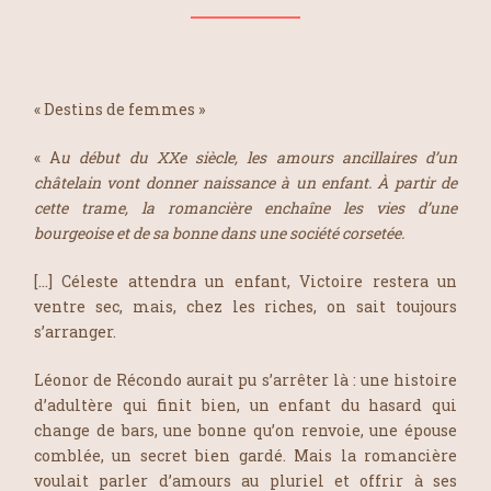
« Destins de femmes »
« A
u début du XXe siècle, les amours ancillaires d’un
châtelain vont donner naissance à un enfant. À partir de
cette trame, la romancière enchaîne les vies d’une
bourgeoise et de sa bonne dans une société corsetée.
[…] Céleste attendra un enfant, Victoire restera un
ventre sec, mais, chez les riches, on sait toujours
s’arranger.
Léonor de Récondo aurait pu s’arrêter là : une histoire
d’adultère qui finit bien, un enfant du hasard qui
change de bars, une bonne qu’on renvoie, une épouse
comblée, un secret bien gardé. Mais la romancière
voulait parler d’amours au pluriel et offrir à ses