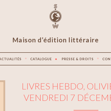
Maison d’édition littéraire
ACTUALITÉS
CATALOGUE
PRESSE & DROITS
CON
LIVRES HEBDO, OLIV
VENDREDI 7 DÉCEM