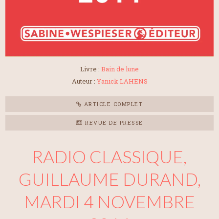
Livre :
Bain de lune
Auteur :
Yanick LAHENS
ARTICLE COMPLET
REVUE DE PRESSE
RADIO CLASSIQUE,
GUILLAUME DURAND,
MARDI 4 NOVEMBRE