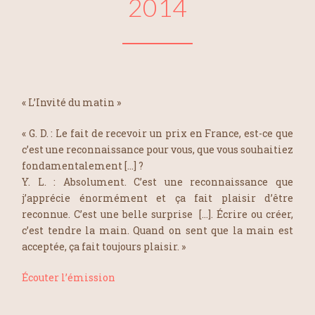
2014
« L’Invité du matin »
« G. D. : Le fait de recevoir un prix en France, est-ce que
c’est une reconnaissance pour vous, que vous souhaitiez
fondamentalement […] ?
Y. L. : Absolument. C’est une reconnaissance que
j’apprécie énormément et ça fait plaisir d’être
reconnue. C’est une belle surprise […]. Écrire ou créer,
c’est tendre la main. Quand on sent que la main est
acceptée, ça fait toujours plaisir. »
Écouter l’émission