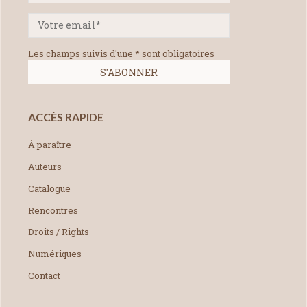
Les champs suivis d'une * sont obligatoires
ACCÈS RAPIDE
À paraître
Auteurs
Catalogue
Rencontres
Droits / Rights
Numériques
Contact