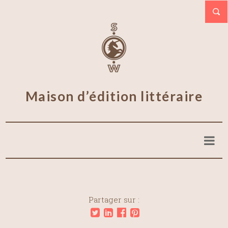
Maison d’édition littéraire
Partager sur :