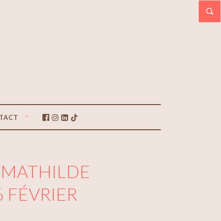
TACT
 MATHILDE
6 FÉVRIER