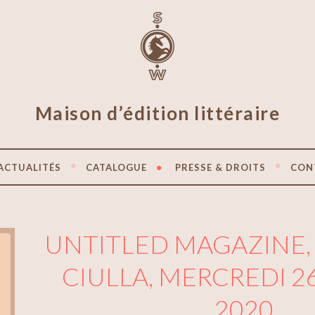
Maison d’édition littéraire
ACTUALITÉS
CATALOGUE
PRESSE & DROITS
CON
UNTITLED MAGAZINE,
CIULLA, MERCREDI 2
2020