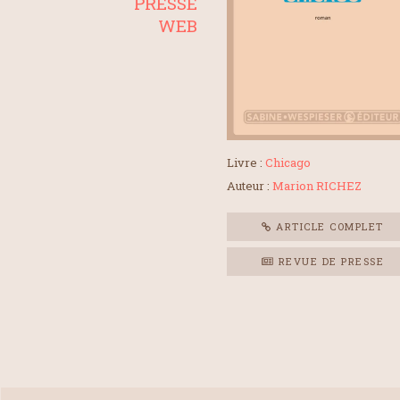
PRESSE
WEB
Livre :
Chicago
Auteur :
Marion RICHEZ
ARTICLE COMPLET
REVUE DE PRESSE