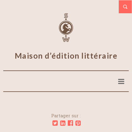
Maison d’édition littéraire
Partager sur :