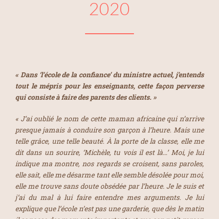
2020
« Dans ‘l’école de la confiance’ du ministre actuel, j’entends
tout le mépris pour les enseignants, cette façon perverse
qui consiste à faire des parents des clients. »
« J’ai oublié le nom de cette maman africaine qui n’arrive
presque jamais à conduire son garçon à l’heure. Mais une
telle grâce, une telle beauté. À la porte de la classe, elle me
dit dans un sourire, ‘Michèle, tu vois il est là…’ Moi, je lui
indique ma montre, nos regards se croisent, sans paroles,
elle sait, elle me désarme tant elle semble désolée pour moi,
elle me trouve sans doute obsédée par l’heure. Je le suis et
j’ai du mal à lui faire entendre mes arguments. Je lui
explique que l’école n’est pas une garderie, que dès le matin