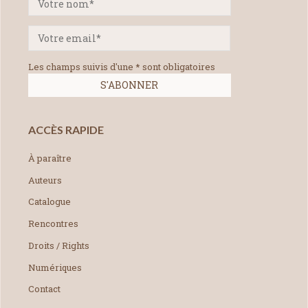
Les champs suivis d'une * sont obligatoires
ACCÈS RAPIDE
À paraître
Auteurs
Catalogue
Rencontres
Droits / Rights
Numériques
Contact