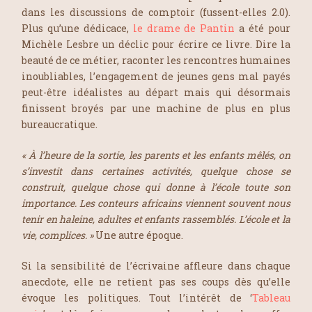
dans les discussions de comptoir (fussent-elles 2.0).
Plus qu’une dédicace,
le drame de Pantin
a été pour
Michèle Lesbre
un déclic pour écrire ce livre. Dire la
beauté de ce métier, raconter les rencontres humaines
inoubliables, l’engagement de jeunes gens mal payés
peut-être idéalistes au départ mais qui désormais
finissent broyés par une machine de plus en plus
bureaucratique.
« À l’heure de la sortie, les parents et les enfants mêlés, on
s’investit dans certaines activités, quelque chose se
construit, quelque chose qui donne à l’école toute son
importance. Les conteurs africains viennent souvent nous
tenir en haleine, adultes et enfants rassemblés. L’école et la
vie, complices. »
Une autre époque.
Si la sensibilité de l’écrivaine affleure dans chaque
anecdote, elle ne retient pas ses coups dès qu’elle
évoque les politiques. Tout l’intérêt de ‘
Tableau