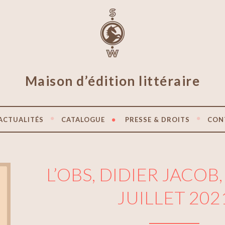
Maison d’édition littéraire
ACTUALITÉS
CATALOGUE
PRESSE & DROITS
CON
L’OBS, DIDIER JACOB,
JUILLET 202